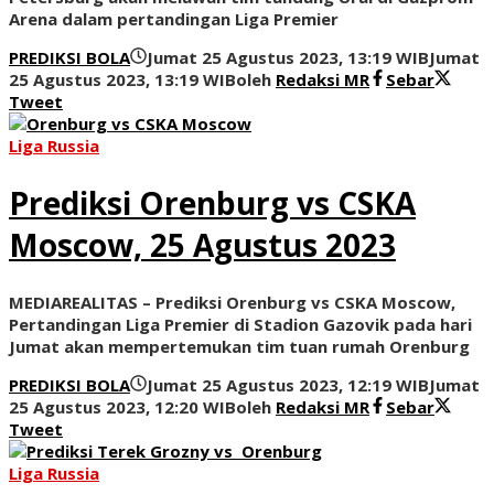
Arena dalam pertandingan Liga Premier
PREDIKSI BOLA
Jumat 25 Agustus 2023, 13:19 WIB
Jumat
25 Agustus 2023, 13:19 WIB
oleh
Redaksi MR
Sebar
Tweet
Liga Russia
Prediksi Orenburg vs CSKA
Moscow, 25 Agustus 2023
MEDIAREALITAS – Prediksi Orenburg vs CSKA Moscow,
Pertandingan Liga Premier di Stadion Gazovik pada hari
Jumat akan mempertemukan tim tuan rumah Orenburg
PREDIKSI BOLA
Jumat 25 Agustus 2023, 12:19 WIB
Jumat
25 Agustus 2023, 12:20 WIB
oleh
Redaksi MR
Sebar
Tweet
Liga Russia