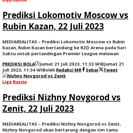
Prediksi Lokomotiv Moscow vs
Rubin Kazan, 22 Juli 2023
MEDIAREALITAS – Prediksi Lokomotiv Moscow vs Rubin
Kazan, Rubin Kazan bertandang ke RZD Arena pada hari
Sabtu untuk pertandingan Premier League melawan
PREDIKSI BOLA
Jumat 21 Juli 2023, 11:33 WIB
Jumat 21
Juli 2023, 11:34 WIB
oleh
Redaksi MR
Sebar
Tweet
Liga Russia
Prediksi Nizhny Novgorod vs
Zenit, 22 Juli 2023
MEDIAREALITAS – Prediksi Nizhny Novgorod vs Zenit,
Nizhny Novgorod akan bertarung dengan tim tamu