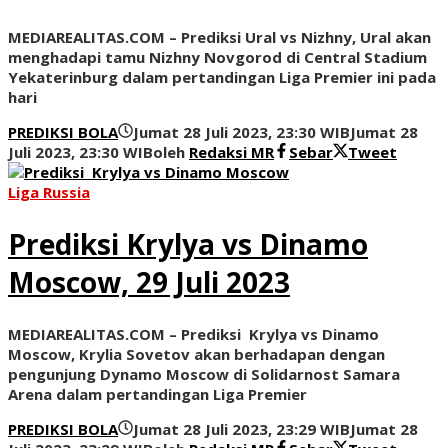
MEDIAREALITAS.COM – Prediksi Ural vs Nizhny, Ural akan
menghadapi tamu Nizhny Novgorod di Central Stadium
Yekaterinburg dalam pertandingan Liga Premier ini pada
hari
PREDIKSI BOLA
Jumat 28 Juli 2023, 23:30 WIB
Jumat 28
Juli 2023, 23:30 WIB
oleh
Redaksi MR
Sebar
Tweet
Liga Russia
Prediksi Krylya vs Dinamo
Moscow, 29 Juli 2023
MEDIAREALITAS.COM – Prediksi Krylya vs Dinamo
Moscow, Krylia Sovetov akan berhadapan dengan
pengunjung Dynamo Moscow di Solidarnost Samara
Arena dalam pertandingan Liga Premier
PREDIKSI BOLA
Jumat 28 Juli 2023, 23:29 WIB
Jumat 28