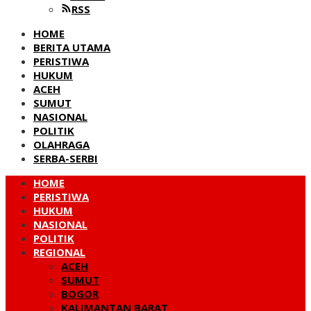
RSS
HOME
BERITA UTAMA
PERISTIWA
HUKUM
ACEH
SUMUT
NASIONAL
POLITIK
OLAHRAGA
SERBA-SERBI
HOME
PERISTIWA
HUKUM
NASIONAL
POLITIK
REGIONAL
ACEH
SUMUT
BOGOR
KALIMANTAN BARAT