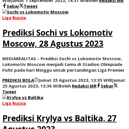
WIB
Jumat 1 September 2023, 14:31 WIB
oleh
Redaksi MR
Sebar
Tweet
Liga Russia
Prediksi Sochi vs Lokomotiv
Moscow, 28 Agustus 2023
MEDIAREALITAS – Prediksi Sochi vs Lokomotiv Moscow,
Lokomotiv Moscow menjadi tamu di Stadion Olimpiade
Fisht pada hari Minggu untuk pertandingan Liga Premier
PREDIKSI BOLA
Jumat 25 Agustus 2023, 13:35 WIB
Jumat
25 Agustus 2023, 13:36 WIB
oleh
Redaksi MR
Sebar
Tweet
Liga Russia
Prediksi Krylya vs Baltika, 27