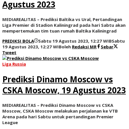
Agustus 2023
MEDIAREALITAS – Prediksi Baltika vs Ural, Pertandingan
Liga Premier di Stadion Kaliningrad pada hari Sabtu akan
mempertemukan tim tuan rumah Baltika Kaliningrad
PREDIKSI BOLA
Sabtu 19 Agustus 2023, 12:27 WIB
Sabtu
19 Agustus 2023, 12:27 WIB
oleh
Redaksi MR
Sebar
Tweet
Liga Russia
Prediksi Dinamo Moscow vs
CSKA Moscow, 19 Agustus 2023
MEDIAREALITAS – Prediksi Dinamo Moscow vs CSKA
Moscow, CSKA Moscow melakukan perjalanan ke VTB
Arena pada hari Sabtu untuk pertandingan Premier
League