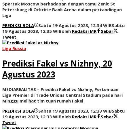
Spartak Moscow berhadapan dengan tamu Zenit St
Petersburg di Otkritie Bank Arena dalam pertandingan
Liga
PREDIKSI BOLA
Sabtu 19 Agustus 2023, 12:34 WIB
Sabtu
19 Agustus 2023, 12:35 WIB
oleh
Redaksi MR
Sebar
Tweet
Liga Russia
Prediksi Fakel vs Nizhny, 20
Agustus 2023
MEDIAREALITAS – Prediksi Fakel vs Nizhny, Pertemuan
Liga Premier di Trade Unions Central Stadium pada hari
Minggu melihat tim tuan rumah Fakel
PREDIKSI BOLA
Sabtu 19 Agustus 2023, 12:33 WIB
Sabtu
19 Agustus 2023, 12:33 WIB
oleh
Redaksi MR
Sebar
Tweet