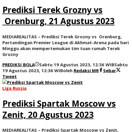
Prediksi Terek Grozny vs
Orenburg, 21 Agustus 2023
MEDIAREALITAS – Prediksi Terek Grozny vs Orenburg,
Pertandingan Premier League di Akhmat-Arena pada hari
Minggu akan mempertemukan tim tuan rumah Terek
Grozny
PREDIKSI BOLA
Sabtu 19 Agustus 2023, 12:36 WIB
Sabtu
19 Agustus 2023, 12:36 WIB
oleh
Redaksi MR
Sebar
Tweet
Liga Russia
Prediksi Spartak Moscow vs
Zenit, 20 Agustus 2023
MEDIAREALITAS – Prediksi Spartak Moscow vs Zenit,