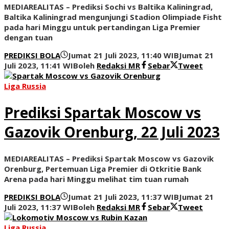
MEDIAREALITAS – Prediksi Sochi vs Baltika Kaliningrad,
Baltika Kaliningrad mengunjungi Stadion Olimpiade Fisht
pada hari Minggu untuk pertandingan Liga Premier
dengan tuan
PREDIKSI BOLA
Jumat 21 Juli 2023, 11:40 WIB
Jumat 21
Juli 2023, 11:41 WIB
oleh
Redaksi MR
Sebar
Tweet
Liga Russia
Prediksi Spartak Moscow vs
Gazovik Orenburg, 22 Juli 2023
MEDIAREALITAS – Prediksi Spartak Moscow vs Gazovik
Orenburg, Pertemuan Liga Premier di Otkritie Bank
Arena pada hari Minggu melihat tim tuan rumah
PREDIKSI BOLA
Jumat 21 Juli 2023, 11:37 WIB
Jumat 21
Juli 2023, 11:37 WIB
oleh
Redaksi MR
Sebar
Tweet
Liga Russia