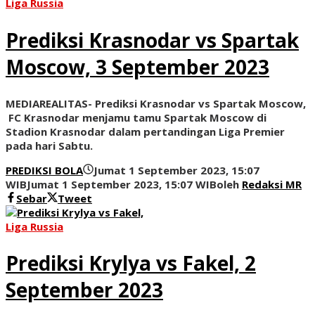
Liga Russia
Prediksi Krasnodar vs Spartak
Moscow, 3 September 2023
MEDIAREALITAS- Prediksi Krasnodar vs Spartak Moscow,
FC Krasnodar menjamu tamu Spartak Moscow di
Stadion Krasnodar dalam pertandingan Liga Premier
pada hari Sabtu.
PREDIKSI BOLA
Jumat 1 September 2023, 15:07
WIB
Jumat 1 September 2023, 15:07 WIB
oleh
Redaksi MR
Sebar
Tweet
Liga Russia
Prediksi Krylya vs Fakel, 2
September 2023