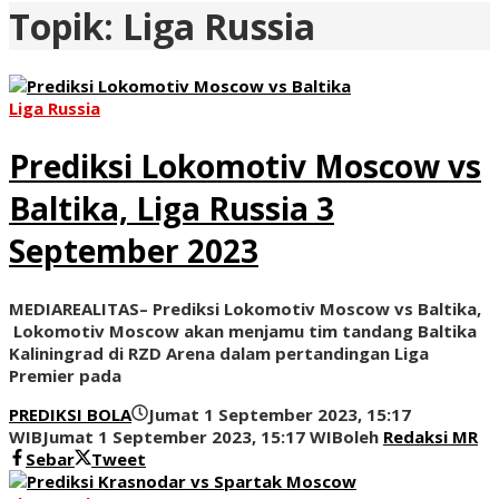
Topik:
Liga Russia
Liga Russia
Prediksi Lokomotiv Moscow vs
Baltika, Liga Russia 3
September 2023
MEDIAREALITAS– Prediksi Lokomotiv Moscow vs Baltika,
Lokomotiv Moscow akan menjamu tim tandang Baltika
Kaliningrad di RZD Arena dalam pertandingan Liga
Premier pada
PREDIKSI BOLA
Jumat 1 September 2023, 15:17
WIB
Jumat 1 September 2023, 15:17 WIB
oleh
Redaksi MR
Sebar
Tweet