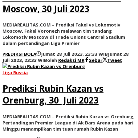
Moscow, 30 Juli 2023
MEDIAREALITAS.COM – Prediksi Fakel vs Lokomotiv
Moscow, Fakel Voronezh melawan tim tandang
Lokomotiv Moscow di Trade Unions Central Stadium
dalam pertandingan Liga Premier
PREDIKSI BOLA
Jumat 28 Juli 2023, 23:33 WIB
Jumat 28
Juli 2023, 23:33 WIB
oleh
Redaksi MR
Sebar
Tweet
Liga Russia
Prediksi Rubin Kazan vs
Orenburg, 30 Juli 2023
MEDIAREALITAS.COM – Prediksi Rubin Kazan vs Orenburg,
Pertandingan Premier League di Ak Bars Arena pada hari
Minggu menampilkan tim tuan rumah Rubin Kazan