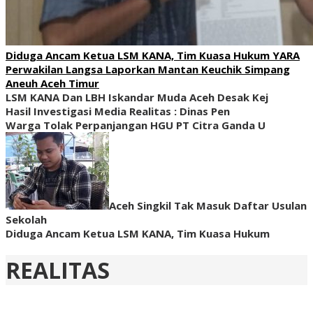
Diduga Ancam Ketua LSM KANA, Tim Kuasa Hukum YARA
Perwakilan Langsa Laporkan Mantan Keuchik Simpang
Aneuh Aceh Timur
LSM KANA Dan LBH Iskandar Muda Aceh Desak Kej
Hasil Investigasi Media Realitas : ‎Dinas Pen
Warga Tolak Perpanjangan HGU PT Citra Ganda U
Aceh Singkil Tak Masuk Daftar Usulan
Sekolah
Diduga Ancam Ketua LSM KANA, Tim Kuasa Hukum
REALITAS