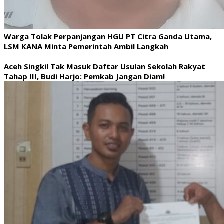
Warga Tolak Perpanjangan HGU PT Citra Ganda Utama,
LSM KANA Minta Pemerintah Ambil Langkah
Aceh Singkil Tak Masuk Daftar Usulan Sekolah Rakyat
Tahap III, Budi Harjo: Pemkab Jangan Diam!