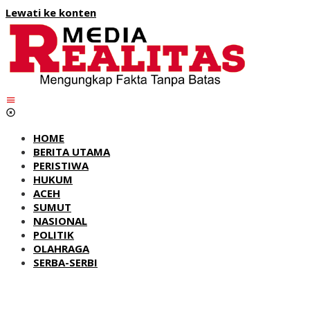
Lewati ke konten
HOME
BERITA UTAMA
PERISTIWA
HUKUM
ACEH
SUMUT
NASIONAL
POLITIK
OLAHRAGA
SERBA-SERBI