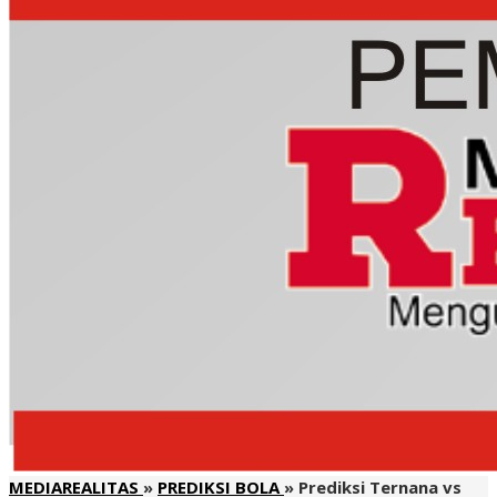
MEDIAREALITAS
»
PREDIKSI BOLA
»
Prediksi Ternana vs