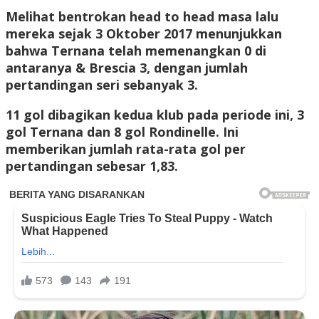
Melihat bentrokan head to head masa lalu
mereka sejak 3 Oktober 2017 menunjukkan
bahwa Ternana telah memenangkan 0 di
antaranya & Brescia 3, dengan jumlah
pertandingan seri sebanyak 3.
11 gol dibagikan kedua klub pada periode ini, 3
gol Ternana dan 8 gol Rondinelle. Ini
memberikan jumlah rata-rata gol per
pertandingan sebesar 1,83.