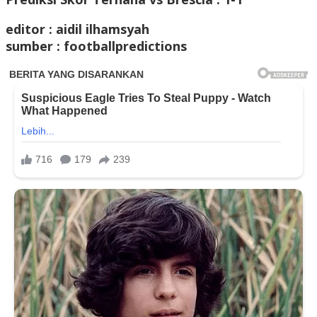
editor : aidil ilhamsyah
sumber : footballpredictions