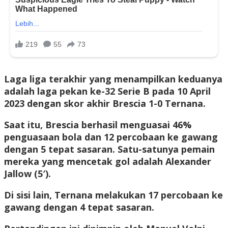
Laga liga terakhir yang menampilkan keduanya
adalah laga pekan ke-32 Serie B pada 10 April
2023 dengan skor akhir Brescia 1-0 Ternana.
Saat itu, Brescia berhasil menguasai 46%
penguasaan bola dan 12 percobaan ke gawang
dengan 5 tepat sasaran. Satu-satunya pemain
mereka yang mencetak gol adalah Alexander
Jallow (5′).
Di sisi lain, Ternana melakukan 17 percobaan ke
gawang dengan 4 tepat sasaran.