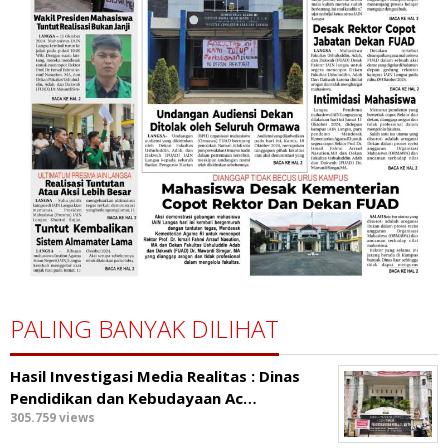
PALING BANYAK DILIHAT
Hasil Investigasi Media Realitas : ‎Dinas
Pendidikan dan Kebudayaan Ac…
305.759 views