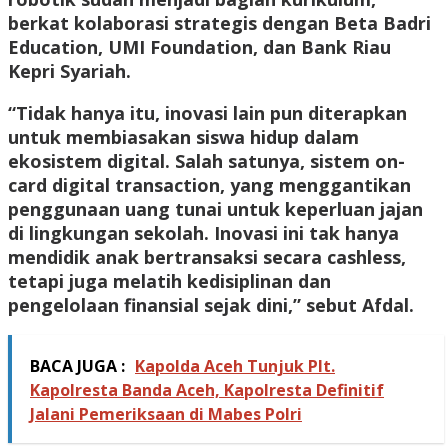
berkat kolaborasi strategis dengan Beta Badri
Education, UMI Foundation, dan Bank Riau
Kepri Syariah.
“Tidak hanya itu, inovasi lain pun diterapkan
untuk membiasakan siswa hidup dalam
ekosistem digital. Salah satunya, sistem on-
card digital transaction, yang menggantikan
penggunaan uang tunai untuk keperluan jajan
di lingkungan sekolah. Inovasi ini tak hanya
mendidik anak bertransaksi secara cashless,
tetapi juga melatih kedisiplinan dan
pengelolaan finansial sejak dini,” sebut Afdal.
BACA JUGA :
Kapolda Aceh Tunjuk Plt.
Kapolresta Banda Aceh, Kapolresta Definitif
Jalani Pemeriksaan di Mabes Polri