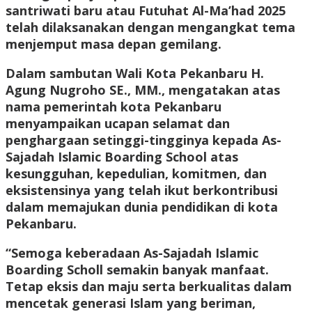
santriwati baru atau Futuhat Al-Ma’had 2025
telah dilaksanakan dengan mengangkat tema
menjemput masa depan gemilang.
Dalam sambutan Wali Kota Pekanbaru H.
Agung Nugroho SE., MM., mengatakan atas
nama pemerintah kota Pekanbaru
menyampaikan ucapan selamat dan
penghargaan setinggi-tingginya kepada As-
Sajadah Islamic Boarding School atas
kesungguhan, kepedulian, komitmen, dan
eksistensinya yang telah ikut berkontribusi
dalam memajukan dunia pendidikan di kota
Pekanbaru.
“Semoga keberadaan As-Sajadah Islamic
Boarding Scholl semakin banyak manfaat.
Tetap eksis dan maju serta berkualitas dalam
mencetak generasi Islam yang beriman,