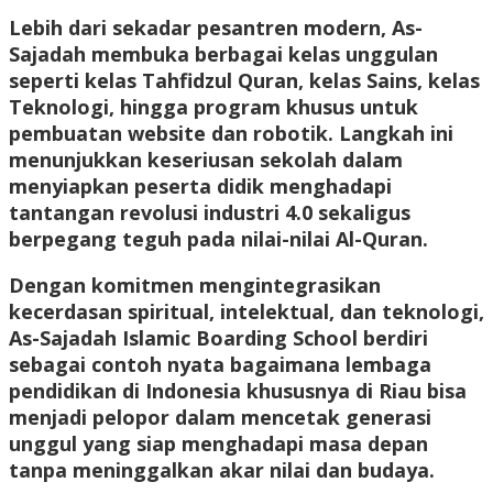
Lebih dari sekadar pesantren modern, As-
Sajadah membuka berbagai kelas unggulan
seperti kelas Tahfidzul Quran, kelas Sains, kelas
Teknologi, hingga program khusus untuk
pembuatan website dan robotik. Langkah ini
menunjukkan keseriusan sekolah dalam
menyiapkan peserta didik menghadapi
tantangan revolusi industri 4.0 sekaligus
berpegang teguh pada nilai-nilai Al-Quran.
Dengan komitmen mengintegrasikan
kecerdasan spiritual, intelektual, dan teknologi,
As-Sajadah Islamic Boarding School berdiri
sebagai contoh nyata bagaimana lembaga
pendidikan di Indonesia khususnya di Riau bisa
menjadi pelopor dalam mencetak generasi
unggul yang siap menghadapi masa depan
tanpa meninggalkan akar nilai dan budaya.