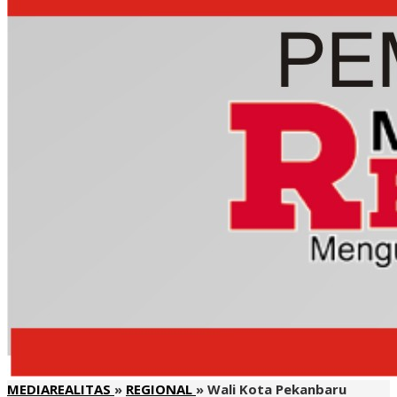
MEDIAREALITAS
»
REGIONAL
»
Wali Kota Pekanbaru