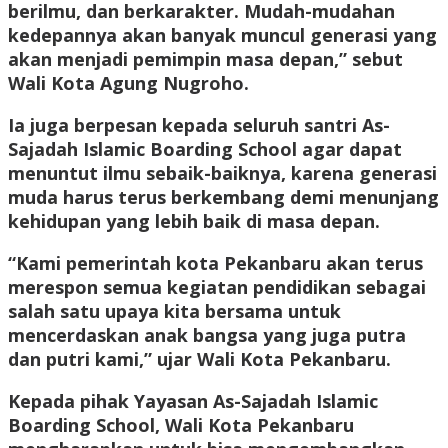
berilmu, dan berkarakter. Mudah-mudahan
kedepannya akan banyak muncul generasi yang
akan menjadi pemimpin masa depan,” sebut
Wali Kota Agung Nugroho.
Ia juga berpesan kepada seluruh santri As-
Sajadah Islamic Boarding School agar dapat
menuntut ilmu sebaik-baiknya, karena generasi
muda harus terus berkembang demi menunjang
kehidupan yang lebih baik di masa depan.
“Kami pemerintah kota Pekanbaru akan terus
merespon semua kegiatan pendidikan sebagai
salah satu upaya kita bersama untuk
mencerdaskan anak bangsa yang juga putra
dan putri kami,” ujar Wali Kota Pekanbaru.
Kepada pihak Yayasan As-Sajadah Islamic
Boarding School, Wali Kota Pekanbaru