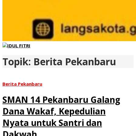
Topik:
Berita Pekanbaru
Berita Pekanbaru
SMAN 14 Pekanbaru Galang
Dana Wakaf, Kepedulian
Nyata untuk Santri dan
Dakwah