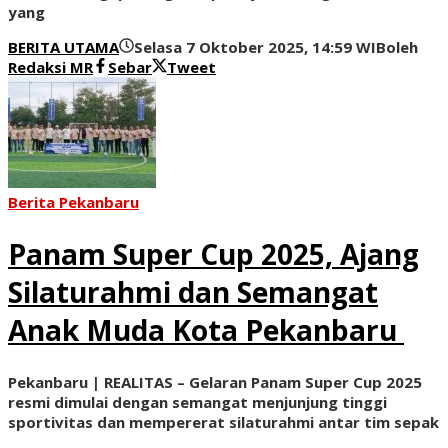
yang
BERITA UTAMA
Selasa 7 Oktober 2025, 14:59 WIB
oleh
Redaksi MR
Sebar
Tweet
Berita Pekanbaru
Panam Super Cup 2025, Ajang
Silaturahmi dan Semangat
Anak Muda Kota Pekanbaru
Pekanbaru | REALITAS – Gelaran Panam Super Cup 2025
resmi dimulai dengan semangat menjunjung tinggi
sportivitas dan mempererat silaturahmi antar tim sepak