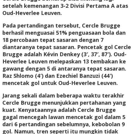
setelah kemenangan 3-2 Divisi Pertama A atas
Oud-Heverlee Leuven.
Pada pertandingan tersebut, Cercle Brugge
berhasil menguasai 51% penguasaan bola dan
18 percobaan tepat sasaran dengan 7
diantaranya tepat sasaran. Pencetak gol Cercle
Brugge adalah Kévin Denkey (3′, 37′, 87′). Oud-
Heverlee Leuven melepaskan 13 tembakan ke
gawang dengan 5 di antaranya tepat sasaran.
Raz Shlomo (4′) dan Ezechiel Banzuzi (44′)
mencetak gol untuk Oud-Heverlee Leuven.
Jarang sekali dalam beberapa waktu terakhir
Cercle Brugge menunjukkan pertahanan yang
kuat. Kenyataannya adalah Cercle Brugge
gagal mencegah lawan mencetak gol dalam 5
dari 6 pertandingan sebelumnya, kebobolan 9
gol. Namun, tren seperti itu mungkin tidak