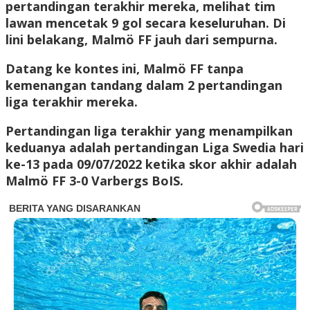
pertandingan terakhir mereka, melihat tim
lawan mencetak 9 gol secara keseluruhan. Di
lini belakang, Malmö FF jauh dari sempurna.
Datang ke kontes ini, Malmö FF tanpa
kemenangan tandang dalam 2 pertandingan
liga terakhir mereka.
Pertandingan liga terakhir yang menampilkan
keduanya adalah pertandingan Liga Swedia hari
ke-13 pada 09/07/2022 ketika skor akhir adalah
Malmö FF 3-0 Varbergs BoIS.