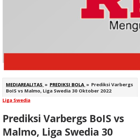
MEDIAREALITAS
»
PREDIKSI BOLA
»
Prediksi Varbergs
BoIS vs Malmo, Liga Swedia 30 Oktober 2022
Liga Swedia
Prediksi Varbergs BoIS vs
Malmo, Liga Swedia 30