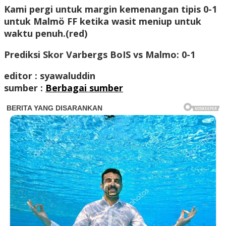
Kami pergi untuk margin kemenangan tipis 0-1
untuk Malmö FF ketika wasit meniup untuk
waktu penuh.(red)
Prediksi Skor Varbergs BoIS vs Malmo: 0-1
editor : syawaluddin
sumber :
Berbagai sumber