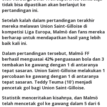
tidak bisa dipastikan akan berlanjut ke
pertandingan ini.
Setelah kalah dalam pertandingan terakhir
mereka melawan Union Saint-Gilloise di
kompetisi Liga Europa, Malmö dan fans mereka
berharap untuk mendapatkan hasil yang lebih
baik kali ini.
Dalam pertandingan tersebut, Malmö FF
berhasil menguasai 42% penguasaan bola dan 3
tembakan ke gawang dengan 1 di antaranya
tepat sasaran. Union Saint-Gilloise melakukan 1
percobaan ke gawang dengan 1 di antaranya
tepat sasaran. Teddy Teuma (10′) menjadi
pencetak gol bagi Union Saint-Gilloise.
Statistik menceritakan kisahnya, dan Malmö
telah mencetak gol ke gawang dalam 5 dari 6