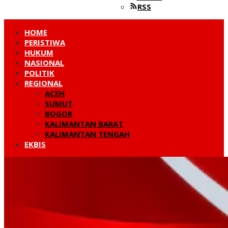
RSS
HOME
PERISTIWA
HUKUM
NASIONAL
POLITIK
REGIONAL
ACEH
SUMUT
BOGOR
KALIMANTAN BARAT
KALIMANTAN TENGAH
EKBIS