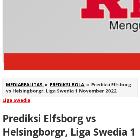
MEDIAREALITAS
»
PREDIKSI BOLA
»
Prediksi Elfsborg
vs Helsingborgr, Liga Swedia 1 November 2022
Liga Swedia
Prediksi Elfsborg vs
Helsingborgr, Liga Swedia 1