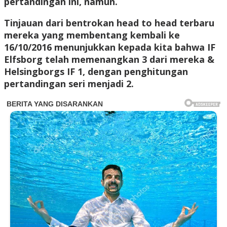
pertandingan ini, namun.
Tinjauan dari bentrokan head to head terbaru
mereka yang membentang kembali ke
16/10/2016 menunjukkan kepada kita bahwa IF
Elfsborg telah memenangkan 3 dari mereka &
Helsingborgs IF 1, dengan penghitungan
pertandingan seri menjadi 2.