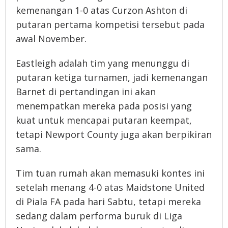
kemenangan 1-0 atas Curzon Ashton di
putaran pertama kompetisi tersebut pada
awal November.
Eastleigh adalah tim yang menunggu di
putaran ketiga turnamen, jadi kemenangan
Barnet di pertandingan ini akan
menempatkan mereka pada posisi yang
kuat untuk mencapai putaran keempat,
tetapi Newport County juga akan berpikiran
sama.
Tim tuan rumah akan memasuki kontes ini
setelah menang 4-0 atas Maidstone United
di Piala FA pada hari Sabtu, tetapi mereka
sedang dalam performa buruk di Liga