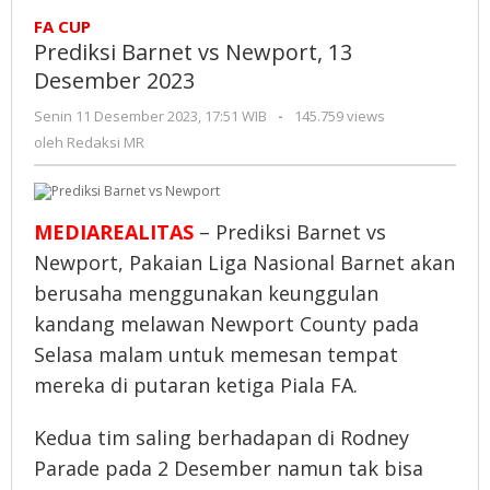
vs
FA CUP
Newport,
Prediksi Barnet vs Newport, 13
13
Desember 2023
Desember
2023
Senin 11 Desember 2023, 17:51 WIB
oleh
-
145.759 views
Redaksi
oleh
Redaksi MR
MR
MEDIAREALITAS
– Prediksi Barnet vs
Newport, Pakaian Liga Nasional Barnet akan
berusaha menggunakan keunggulan
kandang melawan Newport County pada
Selasa malam untuk memesan tempat
mereka di putaran ketiga Piala FA.
Kedua tim saling berhadapan di Rodney
Parade pada 2 Desember namun tak bisa