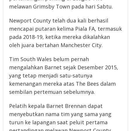
melawan Grimsby Town pada hari Sabtu.
Newport County telah dua kali berhasil
mencapai putaran kelima Piala FA, termasuk
pada 2018-19, ketika mereka dikalahkan
oleh juara bertahan Manchester City.
Tim South Wales belum pernah
mengalahkan Barnet sejak Desember 2015,
yang tetap menjadi satu-satunya
kemenangan mereka atas The Bees dalam
sembilan pertemuan sebelumnya.
Pelatih kepala Barnet Brennan dapat
menyebutkan nama tim yang sama yang
turun ke lapangan saat peluit pertama
pertandingan melawan Newport County