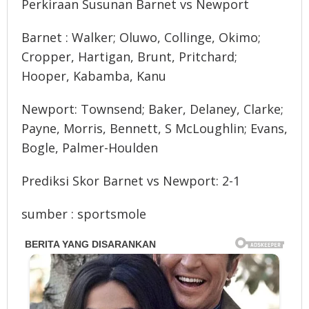
Perkiraan Susunan Barnet vs Newport
Barnet : Walker; Oluwo, Collinge, Okimo;
Cropper, Hartigan, Brunt, Pritchard;
Hooper, Kabamba, Kanu
Newport: Townsend; Baker, Delaney, Clarke;
Payne, Morris, Bennett, S McLoughlin; Evans,
Bogle, Palmer-Houlden
Prediksi Skor Barnet vs Newport: 2-1
sumber : sportsmole