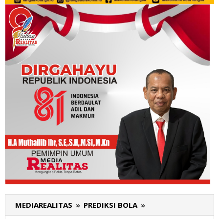
MEDIAREALITAS
»
PREDIKSI BOLA
»
Prediksi
Barnet