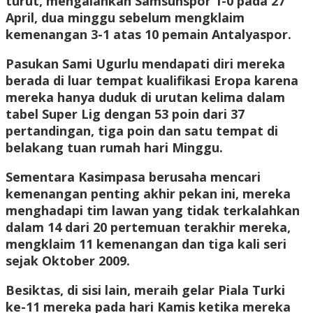
turut, mengalahkan Samsunspor 1-0 pada 27
April, dua minggu sebelum mengklaim
kemenangan 3-1 atas 10 pemain Antalyaspor.
Pasukan Sami Ugurlu mendapati diri mereka
berada di luar tempat kualifikasi Eropa karena
mereka hanya duduk di urutan kelima dalam
tabel Super Lig dengan 53 poin dari 37
pertandingan, tiga poin dan satu tempat di
belakang tuan rumah hari Minggu.
Sementara Kasimpasa berusaha mencari
kemenangan penting akhir pekan ini, mereka
menghadapi tim lawan yang tidak terkalahkan
dalam 14 dari 20 pertemuan terakhir mereka,
mengklaim 11 kemenangan dan tiga kali seri
sejak Oktober 2009.
Besiktas, di sisi lain, meraih gelar Piala Turki
ke-11 mereka pada hari Kamis ketika mereka