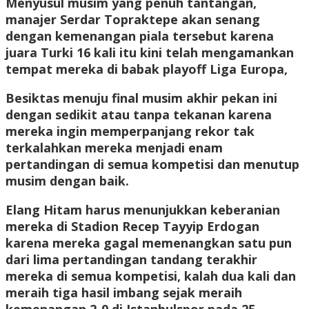
Menyusul musim yang penuh tantangan,
manajer Serdar Topraktepe akan senang
dengan kemenangan piala tersebut karena
juara Turki 16 kali itu kini telah mengamankan
tempat mereka di babak playoff Liga Europa,
Besiktas menuju final musim akhir pekan ini
dengan sedikit atau tanpa tekanan karena
mereka ingin memperpanjang rekor tak
terkalahkan mereka menjadi enam
pertandingan di semua kompetisi dan menutup
musim dengan baik.
Elang Hitam harus menunjukkan keberanian
mereka di Stadion Recep Tayyip Erdogan
karena mereka gagal memenangkan satu pun
dari lima pertandingan tandang terakhir
mereka di semua kompetisi, kalah dua kali dan
meraih tiga hasil imbang sejak meraih
kemenangan 2-0 di Istanbulspor pada 25