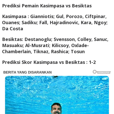
Prediksi Pemain Kasimpasa vs Besiktas
Kasimpasa : Gianniotis; Gul, Porozo, Ciftpinar,
Ouanes; Sadiku; Fall, Hajradinovic, Kara, Ngoy;
Da Costa
Besiktas: Destanoglu; Svensson, Colley, Sanuc,
Masuaku; Al-Musrati; Kilicsoy, Oxlade-
Chamberlain, Tiknaz, Rashica; Tosun
Prediksi Skor Kasimpasa vs Besiktas : 1-2