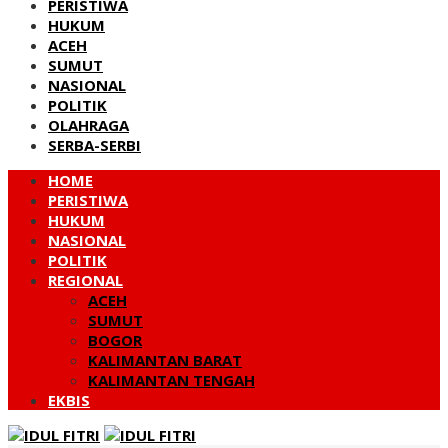
PERISTIWA
HUKUM
ACEH
SUMUT
NASIONAL
POLITIK
OLAHRAGA
SERBA-SERBI
HOME
PERISTIWA
HUKUM
NASIONAL
POLITIK
REGIONAL
ACEH
SUMUT
BOGOR
KALIMANTAN BARAT
KALIMANTAN TENGAH
EKBIS