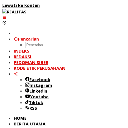
Lewati ke konten
Pencarian
INDEKS
REDAKSI
PEDOMAN SIBER
KODE ETIK PERUSAHAAN
Facebook
Instagram
Linkedin
Youtube
Tiktok
RSS
HOME
BERITA UTAMA