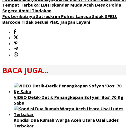
Tempat Terbuka: LBH Iskandar Muda Aceh Desak Polda
Segera Ambil Tindakan
Pos berikutnya
Satreskrim Polres Langsa Sidak SPBU:
Barcode Tidak Sesuai Plat, Jangan Layani
BACA JUGA...
VIDEO Detik-Detik Penangkapan Sofyan ‘Bos’ 70 Kg
Sabu
Kondisi Dua Rumah Warga Aceh Utara Usai Ludes
Terbakar