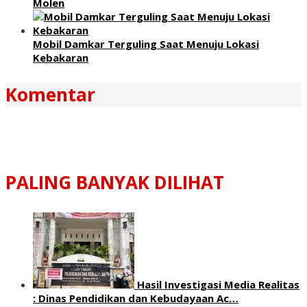
Molen
Mobil Damkar Terguling Saat Menuju Lokasi
Kebakaran
Komentar
PALING BANYAK DILIHAT
Hasil Investigasi Media Realitas
: ‎Dinas Pendidikan dan Kebudayaan Ac…