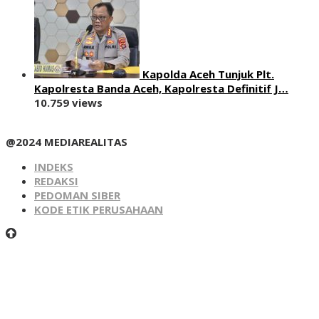
Kapolda Aceh Tunjuk Plt.
Kapolresta Banda Aceh, Kapolresta Definitif J…
10.759 views
@2024 MEDIAREALITAS
INDEKS
REDAKSI
PEDOMAN SIBER
KODE ETIK PERUSAHAAN