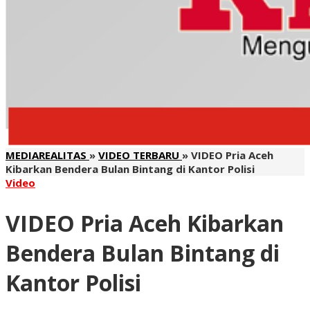
MEDIAREALITAS
»
VIDEO TERBARU
»
VIDEO Pria Aceh
Kibarkan Bendera Bulan Bintang di Kantor Polisi
Video
VIDEO Pria Aceh Kibarkan
Bendera Bulan Bintang di
Kantor Polisi