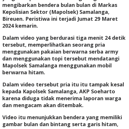
mengibarkan bendera bulan bulan di Markas
Kepolisian Sektor (Mapolsek) Samalanga,
Bireuen. Peristiwa ini terjadi Jumat 29 Maret
2024 kemarin.
Dalam video yang berdurasi tiga menit 24 detik
tersebut, memperlihatkan seorang pria
menggunakan pakaian berwarna serba army
dan menggunakan topi tersebut mendatangi
Mapolsek Samalanga menggunakan mobil
berwarna hitam.
Dalam video tersebut pria itu itu tampak kesal
kepada Kapolsek Samalanga, AKP Soeharto
karena diduga tidak menerima laporan warga
dan mengacam akan ditembak.
Video itu menunjukkan bendera yang memiliki
gambar bulan dan bintang serta garis hitam,