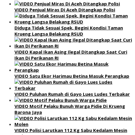
VIDEO Penjual Miras Di Aceh Ditangkap Polisi
Diduga Tidak Sesuai Spek, Begini Kondisi Taman
Krueng Langsa Belakang RSUD
VIDEO Kapal Ikan Asing Ilegal Ditangkap Saat Curi
Ikan Di Perikanan RI
VIDEO Satu Ekor Harimau Betina Masuk Perangkap
VIDEO Puluhan Rumah di Gayo Lues Ludes Terbakar
VIDEO Motif Pelaku Bunuh Warga Pidie Di Krueng
Barona Jaya
VIDEO Polisi Larutkan 112 Kg Sabu Kedalam Mesin