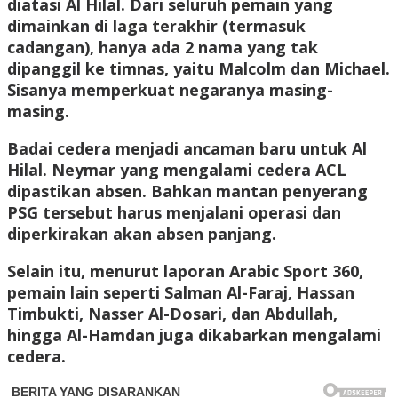
diatasi Al Hilal. Dari seluruh pemain yang
dimainkan di laga terakhir (termasuk
cadangan), hanya ada 2 nama yang tak
dipanggil ke timnas, yaitu Malcolm dan Michael.
Sisanya memperkuat negaranya masing-
masing.
Badai cedera menjadi ancaman baru untuk Al
Hilal. Neymar yang mengalami cedera ACL
dipastikan absen. Bahkan mantan penyerang
PSG tersebut harus menjalani operasi dan
diperkirakan akan absen panjang.
Selain itu, menurut laporan Arabic Sport 360,
pemain lain seperti Salman Al-Faraj, Hassan
Timbukti, Nasser Al-Dosari, dan Abdullah,
hingga Al-Hamdan juga dikabarkan mengalami
cedera.