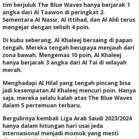
tim berjuluk The Blue Waves hanya berjarak 1
angka dari Al Taawon di peringkat 2.
Sementara Al Nassr, Al Ittihad, dan Al Ahli terus
mengejar dengan selisih 4 poin.
Di kubu seberang, Al Khaleej bersaing di papan
tengah. Mereka tengah berupaya menjauh dari
zona bawah. Mengemas 10 poin, Al Khaleej
hanya berjarak 3 angka dari Al Tai di wilayah
merah.
Menghadapi Al Hilal yang tengah pincang bisa
jadi kesempatan Al Khaleej mencuri poin. Hanya
saja, mereka selalu kalah atas The Blue Waves
dalam 5 pertemuan terbaru.
Bergulirnya kembali Liga Arab Saudi 2023/2024
hanya dalam hitungan hari usai jeda
internasional menjadi momok yang mesti