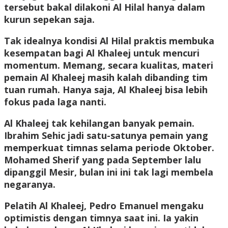
tersebut bakal dilakoni Al Hilal hanya dalam
kurun sepekan saja.
Tak idealnya kondisi Al Hilal praktis membuka
kesempatan bagi Al Khaleej untuk mencuri
momentum. Memang, secara kualitas, materi
pemain Al Khaleej masih kalah dibanding tim
tuan rumah. Hanya saja, Al Khaleej bisa lebih
fokus pada laga nanti.
Al Khaleej tak kehilangan banyak pemain.
Ibrahim Sehic jadi satu-satunya pemain yang
memperkuat timnas selama periode Oktober.
Mohamed Sherif yang pada September lalu
dipanggil Mesir, bulan ini ini tak lagi membela
negaranya.
Pelatih Al Khaleej, Pedro Emanuel mengaku
optimistis dengan timnya saat ini. Ia yakin