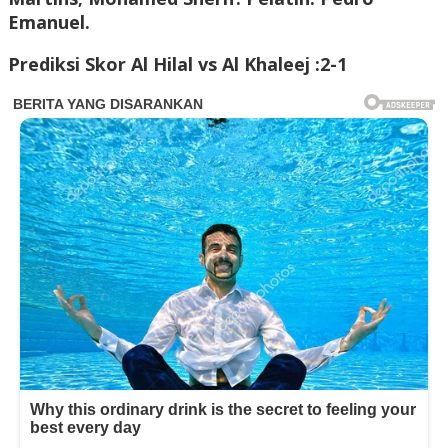
Emanuel.
Prediksi Skor Al Hilal vs Al Khaleej :2-1