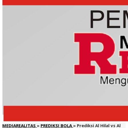
MEDIAREALITAS
»
PREDIKSI BOLA
»
Prediksi Al Hilal vs Al