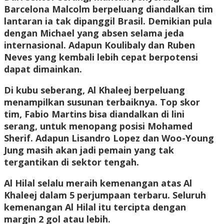
Barcelona Malcolm berpeluang diandalkan tim
lantaran ia tak dipanggil Brasil. Demikian pula
dengan Michael yang absen selama jeda
internasional. Adapun Koulibaly dan Ruben
Neves yang kembali lebih cepat berpotensi
dapat dimainkan.
Di kubu seberang, Al Khaleej berpeluang
menampilkan susunan terbaiknya. Top skor
tim, Fabio Martins bisa diandalkan di lini
serang, untuk menopang posisi Mohamed
Sherif. Adapun Lisandro Lopez dan Woo-Young
Jung masih akan jadi pemain yang tak
tergantikan di sektor tengah.
Al Hilal selalu meraih kemenangan atas Al
Khaleej dalam 5 perjumpaan terbaru. Seluruh
kemenangan Al Hilal itu tercipta dengan
margin 2 gol atau lebih.