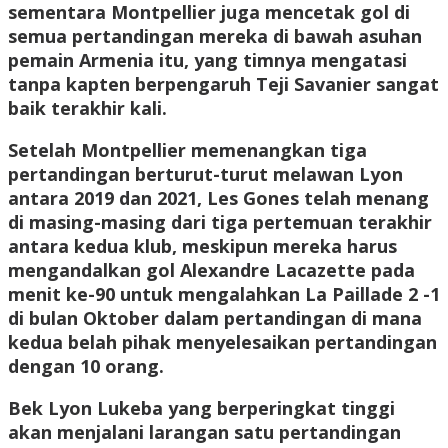
sementara Montpellier juga mencetak gol di
semua pertandingan mereka di bawah asuhan
pemain Armenia itu, yang timnya mengatasi
tanpa kapten berpengaruh Teji Savanier sangat
baik terakhir kali.
Setelah Montpellier memenangkan tiga
pertandingan berturut-turut melawan Lyon
antara 2019 dan 2021, Les Gones telah menang
di masing-masing dari tiga pertemuan terakhir
antara kedua klub, meskipun mereka harus
mengandalkan gol Alexandre Lacazette pada
menit ke-90 untuk mengalahkan La Paillade 2 -1
di bulan Oktober dalam pertandingan di mana
kedua belah pihak menyelesaikan pertandingan
dengan 10 orang.
Bek Lyon Lukeba yang berperingkat tinggi
akan menjalani larangan satu pertandingan