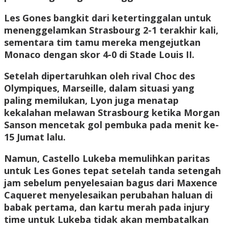
Les Gones bangkit dari ketertinggalan untuk
menenggelamkan Strasbourg 2-1 terakhir kali,
sementara tim tamu mereka mengejutkan
Monaco dengan skor 4-0 di Stade Louis II.
Setelah dipertaruhkan oleh rival Choc des
Olympiques, Marseille, dalam situasi yang
paling memilukan, Lyon juga menatap
kekalahan melawan Strasbourg ketika Morgan
Sanson mencetak gol pembuka pada menit ke-
15 Jumat lalu.
Namun, Castello Lukeba memulihkan paritas
untuk Les Gones tepat setelah tanda setengah
jam sebelum penyelesaian bagus dari Maxence
Caqueret menyelesaikan perubahan haluan di
babak pertama, dan kartu merah pada injury
time untuk Lukeba tidak akan membatalkan