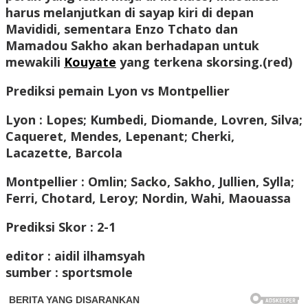
harus melanjutkan di sayap kiri di depan
Mavididi, sementara Enzo Tchato dan
Mamadou Sakho akan berhadapan untuk
mewakili
Kouyate
yang terkena skorsing.(red)
Prediksi pemain Lyon vs Montpellier
Lyon : Lopes; Kumbedi, Diomande, Lovren, Silva;
Caqueret, Mendes, Lepenant; Cherki,
Lacazette, Barcola
Montpellier : Omlin; Sacko, Sakho, Jullien, Sylla;
Ferri, Chotard, Leroy; Nordin, Wahi, Maouassa
Prediksi Skor : 2-1
editor : aidil ilhamsyah
sumber : sportsmole