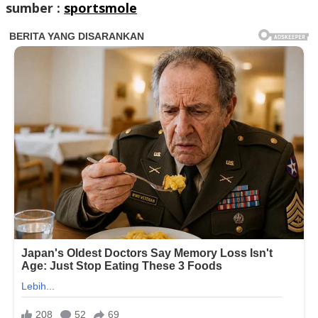
sumber :
sportsmole