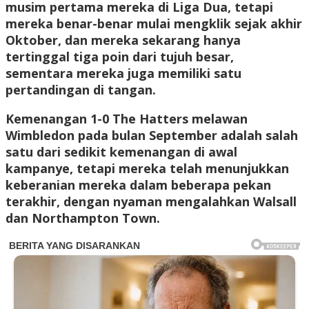
musim pertama mereka di Liga Dua, tetapi
mereka benar-benar mulai mengklik sejak akhir
Oktober, dan mereka sekarang hanya
tertinggal tiga poin dari tujuh besar,
sementara mereka juga memiliki satu
pertandingan di tangan.
Kemenangan 1-0 The Hatters melawan
Wimbledon pada bulan September adalah salah
satu dari sedikit kemenangan di awal
kampanye, tetapi mereka telah menunjukkan
keberanian mereka dalam beberapa pekan
terakhir, dengan nyaman mengalahkan Walsall
dan Northampton Town.