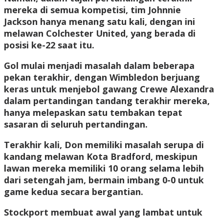
mereka di semua kompetisi, tim Johnnie
Jackson hanya menang satu kali, dengan ini
melawan Colchester United, yang berada di
posisi ke-22 saat itu.
Gol mulai menjadi masalah dalam beberapa
pekan terakhir, dengan Wimbledon berjuang
keras untuk menjebol gawang Crewe Alexandra
dalam pertandingan tandang terakhir mereka,
hanya melepaskan satu tembakan tepat
sasaran di seluruh pertandingan.
Terakhir kali, Don memiliki masalah serupa di
kandang melawan Kota Bradford, meskipun
lawan mereka memiliki 10 orang selama lebih
dari setengah jam, bermain imbang 0-0 untuk
game kedua secara bergantian.
Stockport membuat awal yang lambat untuk