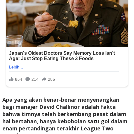
Apa yang akan benar-benar menyenangkan
bagi manajer David Challinor adalah fakta
bahwa timnya telah berkembang pesat dalam
hal bertahan, hanya kebobolan satu gol dalam
enam pertandingan terakhir League Two