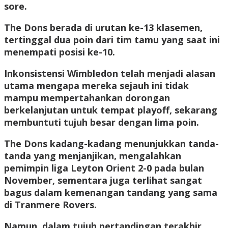
sore.
The Dons berada di urutan ke-13 klasemen,
tertinggal dua poin dari tim tamu yang saat ini
menempati posisi ke-10.
Inkonsistensi Wimbledon telah menjadi alasan
utama mengapa mereka sejauh ini tidak
mampu mempertahankan dorongan
berkelanjutan untuk tempat playoff, sekarang
membuntuti tujuh besar dengan lima poin.
The Dons kadang-kadang menunjukkan tanda-
tanda yang menjanjikan, mengalahkan
pemimpin liga Leyton Orient 2-0 pada bulan
November, sementara juga terlihat sangat
bagus dalam kemenangan tandang yang sama
di Tranmere Rovers.
Namun, dalam tujuh pertandingan terakhir