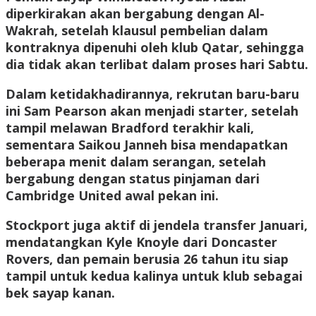
diperkirakan akan bergabung dengan Al-
Wakrah, setelah klausul pembelian dalam
kontraknya dipenuhi oleh klub Qatar, sehingga
dia tidak akan terlibat dalam proses hari Sabtu.
Dalam ketidakhadirannya, rekrutan baru-baru
ini Sam Pearson akan menjadi starter, setelah
tampil melawan Bradford terakhir kali,
sementara Saikou Janneh bisa mendapatkan
beberapa menit dalam serangan, setelah
bergabung dengan status pinjaman dari
Cambridge United awal pekan ini.
Stockport juga aktif di jendela transfer Januari,
mendatangkan Kyle Knoyle dari Doncaster
Rovers, dan pemain berusia 26 tahun itu siap
tampil untuk kedua kalinya untuk klub sebagai
bek sayap kanan.