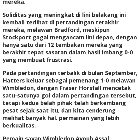
mereka.
Soliditas yang meningkat di lini belakang ini
kembali terlihat di pertandingan terakhir
mereka, melawan Bradford, meskipun
Stockport gagal mengancam lini depan, dengan
hanya satu dari 12 tembakan mereka yang
berakhir tepat sasaran dalam hasil imbang 0-0
yang membuat frustrasi.
Pada pertandingan terbalik di bulan September,
Hatters keluar sebagai pemenang 1-0 melawan
Wimbledon, dengan Fraser Horsfall mencetak
satu-satunya gol dalam pertandingan tersebut,
tetapi kedua belah pihak telah berkembang
pesat sejak saat itu, dan kita cenderung
melihat banyak hal. permainan yang lebih
berkualitas.
Pemain sayap Wimbledon Ayoub Assal