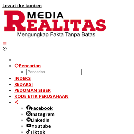
Lewati ke konten
Pencarian
INDEKS
REDAKSI
PEDOMAN SIBER
KODE ETIK PERUSAHAAN
Facebook
Instagram
Linkedin
Youtube
Tiktok