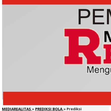
MEDIAREALITAS
»
PREDIKSI BOLA
»
Prediksi