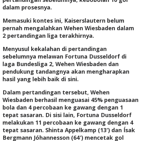
dalam prosesnya.
Memasuki kontes ini, Kaiserslautern belum
pernah mengalahkan Wehen Wiesbaden dalam
2 pertandingan liga terakhirnya.
Menyusul kekalahan di pertandingan
sebelumnya melawan Fortuna Dusseldorf di
laga Bundesliga 2, Wehen Wiesbaden dan
pendukung tandangnya akan mengharapkan
hasil yang lebih baik di sini.
Dalam pertandingan tersebut, Wehen
Wiesbaden berhasil menguasai 45% penguasaan
bola dan 4 percobaan ke gawang dengan 1
tepat sasaran. Di sisi lain, Fortuna Dusseldorf
melakukan 11 percobaan ke gawang dengan 4
tepat sasaran. Shinta Appelkamp (13′) dan Ísak
Bergmann Jóhannesson (64′) mencetak gol