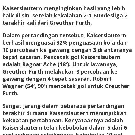
Kaiserslautern menginginkan hasil yang lebih
baik di sini setelah kekalahan 2-1 Bundesliga 2
terakhir kali dari Greuther Furth.
Dalam pertandingan tersebut, Kaiserslautern
berhasil menguasai 32% penguasaan bola dan
10 percobaan ke gawang dengan 3 di antaranya
tepat sasaran. Pencetak gol Kaiserslautern
adalah Ragnar Ache (18′). Untuk lawannya,
Greuther Furth melakukan 8 percobaan ke
gawang dengan 4 tepat sasaran. Robert
Wagner (54′, 90′) mencetak gol untuk Greuther
Furth.
Sangat jarang dalam beberapa pertandingan
terakhir di mana Kaiserslautern menunjukkan
kekuatan pertahanan. Kenyataannya adalah
Kaiserslautern telah kebobolan dalam 5 dari 6
pertandingan sebelumnya, kebobolan 10 gol