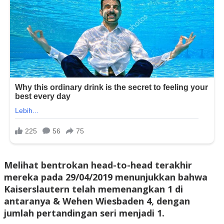
Melihat bentrokan head-to-head terakhir
mereka pada 29/04/2019 menunjukkan bahwa
Kaiserslautern telah memenangkan 1 di
antaranya & Wehen Wiesbaden 4, dengan
jumlah pertandingan seri menjadi 1.