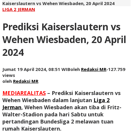
Kaiserslautern vs Wehen Wiesbaden, 20 April 2024
LIGA 2 JERMAN
Prediksi Kaiserslautern vs
Wehen Wiesbaden, 20 April
2024
Jumat 19 April 2024, 08:51 WIB
oleh
Redaksi MR
-
127.759
views
oleh
Redaksi MR
MEDIAREALITAS
– Prediksi Kaiserslautern vs
Wehen Wiesbaden dalam lanjutan
Liga 2
Jerman
, Wehen Wiesbaden akan tiba di Fritz-
Walter-Stadion pada hari Sabtu untuk
pertandingan Bundesliga 2 melawan tuan
rumah Kaiserslautern.