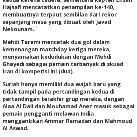
Hajsafi mencatatkan penampilan ke-140,
membuatnya terpaut sembilan dari rekor
sepanjang masa yang dibuat oleh Javad
Nekounam.
Mehdi Taremi mencetak dua gol dalam
kemenangan matchday ketiga mereka,
menyamakan kedudukan dengan Mehdi
Ghayedi sebagai pemain terbanyak di skuad
Iran di kompetisi ini (dua).
Suriah hanya memiliki dua wajah baru yang
tidak tampil pada pertandingan kedua di
pertandingan terakhir grup mereka, dengan
Alaa Al Dali dan Mouhamad Anez masuk sebagai
pemain pengganti melawan India
menggantikan Ammar Ramadan dan Mahmoud
Al Aswad.