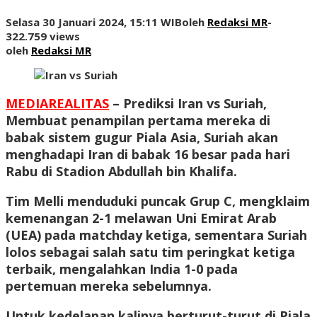
Selasa 30 Januari 2024, 15:11 WIB
oleh
Redaksi MR
-
322.759 views
oleh
Redaksi MR
MEDIAREALITAS
– Prediksi Iran vs Suriah,
Membuat penampilan pertama mereka di
babak sistem gugur Piala Asia, Suriah akan
menghadapi Iran di babak 16 besar pada hari
Rabu di Stadion Abdullah bin Khalifa.
Tim Melli menduduki puncak Grup C, mengklaim
kemenangan 2-1 melawan Uni Emirat Arab
(UEA) pada matchday ketiga, sementara Suriah
lolos sebagai salah satu tim peringkat ketiga
terbaik, mengalahkan India 1-0 pada
pertemuan mereka sebelumnya.
Untuk kedelapan kalinya berturut-turut di Piala