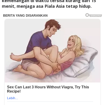
kemenangan di waktu tersisa kurang dari 15
menit, menjaga asa Piala Asia tetap hidup.