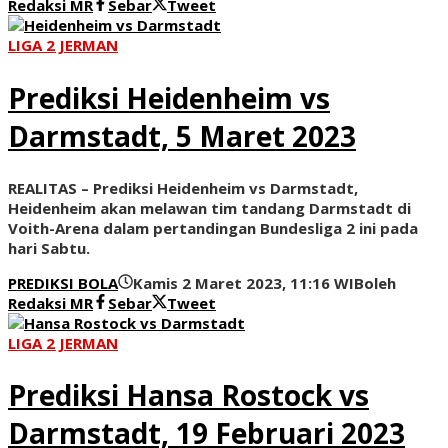
Redaksi MR
Sebar
Tweet
LIGA 2 JERMAN
Prediksi Heidenheim vs
Darmstadt, 5 Maret 2023
REALITAS – Prediksi Heidenheim vs Darmstadt,
Heidenheim akan melawan tim tandang Darmstadt di
Voith-Arena dalam pertandingan Bundesliga 2 ini pada
hari Sabtu.
PREDIKSI BOLA
Kamis 2 Maret 2023, 11:16 WIB
oleh
Redaksi MR
Sebar
Tweet
LIGA 2 JERMAN
Prediksi Hansa Rostock vs
Darmstadt, 19 Februari 2023