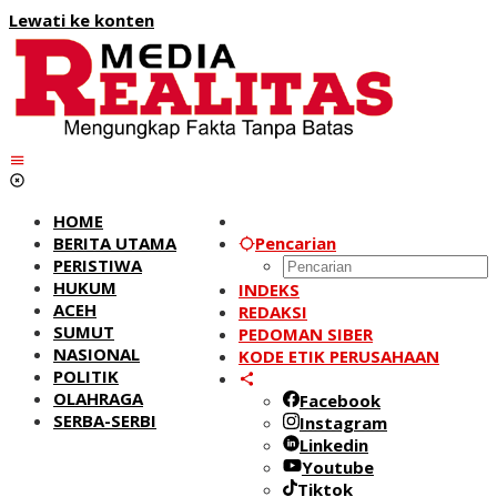
Lewati ke konten
HOME
BERITA UTAMA
Pencarian
PERISTIWA
HUKUM
INDEKS
ACEH
REDAKSI
SUMUT
PEDOMAN SIBER
NASIONAL
KODE ETIK PERUSAHAAN
POLITIK
OLAHRAGA
Facebook
SERBA-SERBI
Instagram
Linkedin
Youtube
Tiktok