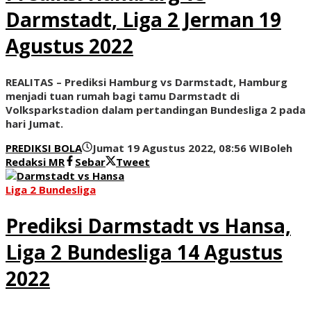
Darmstadt, Liga 2 Jerman 19
Agustus 2022
REALITAS – Prediksi Hamburg vs Darmstadt, Hamburg
menjadi tuan rumah bagi tamu Darmstadt di
Volksparkstadion dalam pertandingan Bundesliga 2 pada
hari Jumat.
PREDIKSI BOLA
Jumat 19 Agustus 2022, 08:56 WIB
oleh
Redaksi MR
Sebar
Tweet
Liga 2 Bundesliga
Prediksi Darmstadt vs Hansa,
Liga 2 Bundesliga 14 Agustus
2022