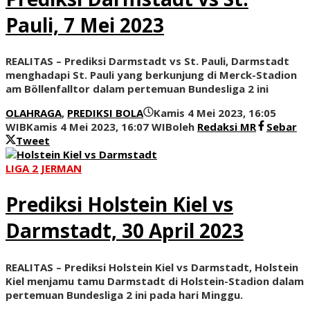
Pauli, 7 Mei 2023
REALITAS – Prediksi Darmstadt vs St. Pauli, Darmstadt
menghadapi St. Pauli yang berkunjung di Merck-Stadion
am Böllenfalltor dalam pertemuan Bundesliga 2 ini
OLAHRAGA
,
PREDIKSI BOLA
Kamis 4 Mei 2023, 16:05
WIB
Kamis 4 Mei 2023, 16:07 WIB
oleh
Redaksi MR
Sebar
Tweet
LIGA 2 JERMAN
Prediksi Holstein Kiel vs
Darmstadt, 30 April 2023
REALITAS – Prediksi Holstein Kiel vs Darmstadt, Holstein
Kiel menjamu tamu Darmstadt di Holstein-Stadion dalam
pertemuan Bundesliga 2 ini pada hari Minggu.