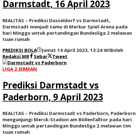
Darmstadt, 16 April 2023
REALITAS – Prediksi Dusseldorf vs Darmstadt,
Darmstadt menjadi tamu di Merkur Spiel-Arena pada
hari Minggu untuk pertandingan Bundesliga 2 melawan
tuan rumah
PREDIKSI BOLA
Jumat 14 April 2023, 13:24 WIB
oleh
Redaksi MR
Sebar
Tweet
LIGA 2 JERMAN
Prediksi Darmstadt vs
Paderborn, 9 April 2023
REALITAS – Prediksi Darmstadt vs Paderborn, Paderborn
mengunjungi Merck-Stadion am Böllenfalltor pada hari
Minggu untuk pertandingan Bundesliga 2 melawan tim
tuan rumah