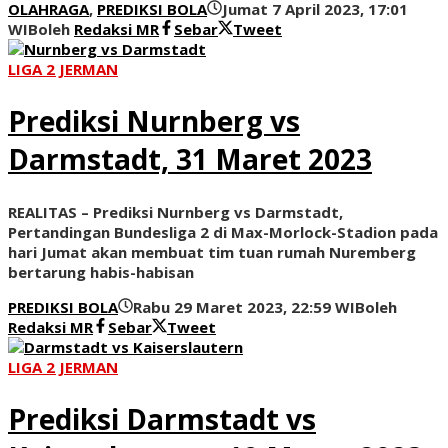
OLAHRAGA
,
PREDIKSI BOLA
Jumat 7 April 2023, 17:01
WIB
oleh
Redaksi MR
Sebar
Tweet
LIGA 2 JERMAN
Prediksi Nurnberg vs
Darmstadt, 31 Maret 2023
REALITAS – Prediksi Nurnberg vs Darmstadt,
Pertandingan Bundesliga 2 di Max-Morlock-Stadion pada
hari Jumat akan membuat tim tuan rumah Nuremberg
bertarung habis-habisan
PREDIKSI BOLA
Rabu 29 Maret 2023, 22:59 WIB
oleh
Redaksi MR
Sebar
Tweet
LIGA 2 JERMAN
Prediksi Darmstadt vs