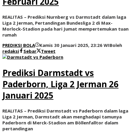
Februari 2025
REALITAS – Prediksi Nurnberg vs Darmstadt dalam laga
Liga 2 Jerman, Pertandingan Bundesliga 2 di Max-
Morlock-Stadion pada hari Jumat mempertemukan tuan
rumah
PREDIKSI BOLA
Kamis 30 Januari 2025, 23:26 WIB
oleh
redaksi
Sebar
Tweet
Prediksi Darmstadt vs
Paderborn, Liga 2 Jerman 26
Januari 2025
REALITAS – Prediksi Darmstadt vs Paderborn dalam laga
Liga 2 Jerman, Darmstadt akan menghadapi tamunya
Paderborn di Merck-Stadion am Böllenfalltor dalam
pertandingan