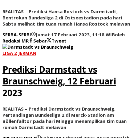
REALITAS – Prediksi Hansa Rostock vs Darmstadt,
Bentrokan Bundesliga 2 di Ostseestadion pada hari
Sabtu melihat tim tuan rumah Hansa Rostock melawan
SERBA-SERBI
Jumat 17 Februari 2023, 11:18 WIB
oleh
Redaksi MR
Sebar
Tweet
LIGA 2 JERMAN
Prediksi Darmstadt vs
Braunschweig, 12 Februari
2023
REALITAS – Prediksi Darmstadt vs Braunschweig,
Pertandingan Bundesliga 2 di Merck-Stadion am
Böllenfalltor pada hari Minggu menampilkan tim tuan
rumah Darmstadt melawan
PREDIKSI BOLA
Sabtu 11 Februari 2023, 10:38 WIB
oleh