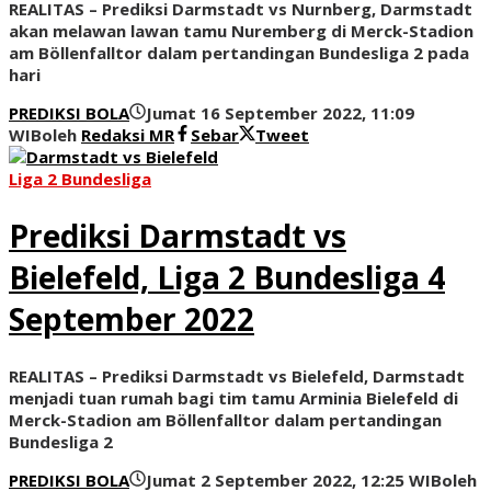
REALITAS – Prediksi Darmstadt vs Nurnberg, Darmstadt
akan melawan lawan tamu Nuremberg di Merck-Stadion
am Böllenfalltor dalam pertandingan Bundesliga 2 pada
hari
PREDIKSI BOLA
Jumat 16 September 2022, 11:09
WIB
oleh
Redaksi MR
Sebar
Tweet
Liga 2 Bundesliga
Prediksi Darmstadt vs
Bielefeld, Liga 2 Bundesliga 4
September 2022
REALITAS – Prediksi Darmstadt vs Bielefeld, Darmstadt
menjadi tuan rumah bagi tim tamu Arminia Bielefeld di
Merck-Stadion am Böllenfalltor dalam pertandingan
Bundesliga 2
PREDIKSI BOLA
Jumat 2 September 2022, 12:25 WIB
oleh