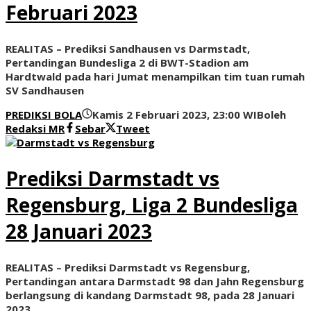
Februari 2023
REALITAS – Prediksi Sandhausen vs Darmstadt,
Pertandingan Bundesliga 2 di BWT-Stadion am
Hardtwald pada hari Jumat menampilkan tim tuan rumah
SV Sandhausen
PREDIKSI BOLA
Kamis 2 Februari 2023, 23:00 WIB
oleh
Redaksi MR
Sebar
Tweet
Prediksi Darmstadt vs
Regensburg, Liga 2 Bundesliga
28 Januari 2023
REALITAS – Prediksi Darmstadt vs Regensburg,
Pertandingan antara Darmstadt 98 dan Jahn Regensburg
berlangsung di kandang Darmstadt 98, pada 28 Januari
2023,