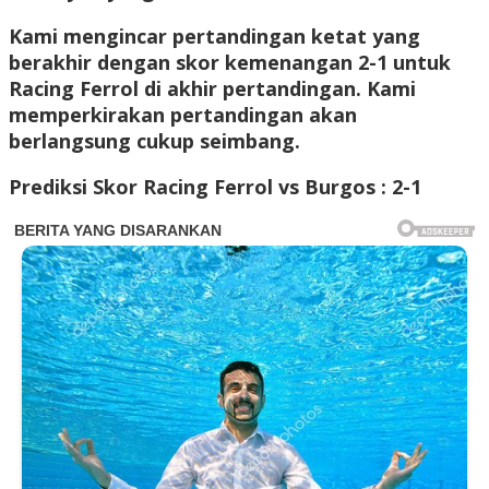
Kami mengincar pertandingan ketat yang
berakhir dengan skor kemenangan 2-1 untuk
Racing Ferrol di akhir pertandingan. Kami
memperkirakan pertandingan akan
berlangsung cukup seimbang.
Prediksi Skor Racing Ferrol vs Burgos : 2-1