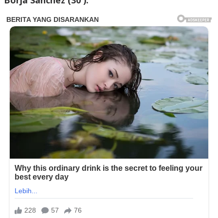
Borja Sánchez (30′).