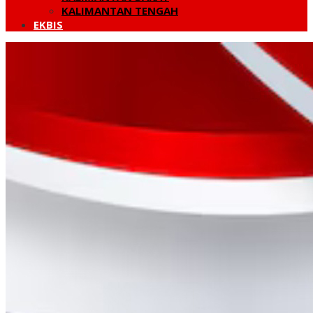
KALIMANTAN TENGAH
EKBIS