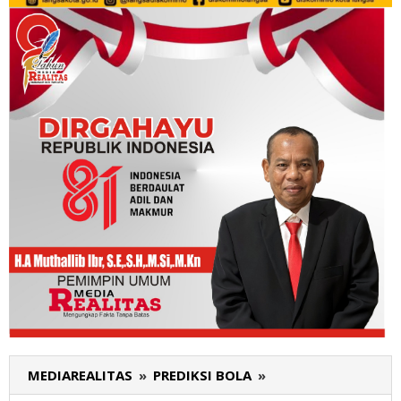
MEDIAREALITAS
»
PREDIKSI BOLA
»
Prediksi
Etienne