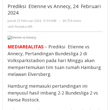
vs
Prediksi Etienne vs Annecy, 24 Februari
Annecy,
2024
24
Februari
Jumat 23 Februari 2024, 15:59 WIB
oleh
-
69.759 views
2024
Redaksi
oleh
Redaksi MR
MR
MEDIAREALITAS
– Prediksi Etienne vs
Annecy, Pertandingan Bundesliga 2 di
Volksparkstadion pada hari Minggu akan
mempertemukan tim tuan rumah Hamburg
melawan Elversberg.
Hamburg memasuki pertandingan ini
menyusul hasil imbang 2-2 Bundesliga 2 vs
Hansa Rostock.