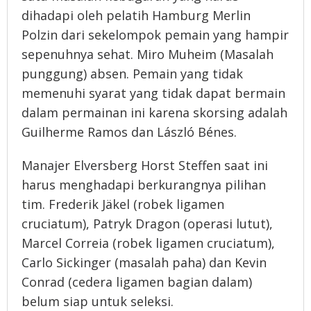
dihadapi oleh pelatih Hamburg Merlin
Polzin dari sekelompok pemain yang hampir
sepenuhnya sehat. Miro Muheim (Masalah
punggung) absen. Pemain yang tidak
memenuhi syarat yang tidak dapat bermain
dalam permainan ini karena skorsing adalah
Guilherme Ramos dan László Bénes.
Manajer Elversberg Horst Steffen saat ini
harus menghadapi berkurangnya pilihan
tim. Frederik Jäkel (robek ligamen
cruciatum), Patryk Dragon (operasi lutut),
Marcel Correia (robek ligamen cruciatum),
Carlo Sickinger (masalah paha) dan Kevin
Conrad (cedera ligamen bagian dalam)
belum siap untuk seleksi.