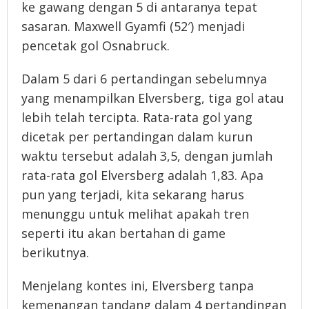
ke gawang dengan 5 di antaranya tepat
sasaran. Maxwell Gyamfi (52′) menjadi
pencetak gol Osnabruck.
Dalam 5 dari 6 pertandingan sebelumnya
yang menampilkan Elversberg, tiga gol atau
lebih telah tercipta. Rata-rata gol yang
dicetak per pertandingan dalam kurun
waktu tersebut adalah 3,5, dengan jumlah
rata-rata gol Elversberg adalah 1,83. Apa
pun yang terjadi, kita sekarang harus
menunggu untuk melihat apakah tren
seperti itu akan bertahan di game
berikutnya.
Menjelang kontes ini, Elversberg tanpa
kemenangan tandang dalam 4 pertandingan