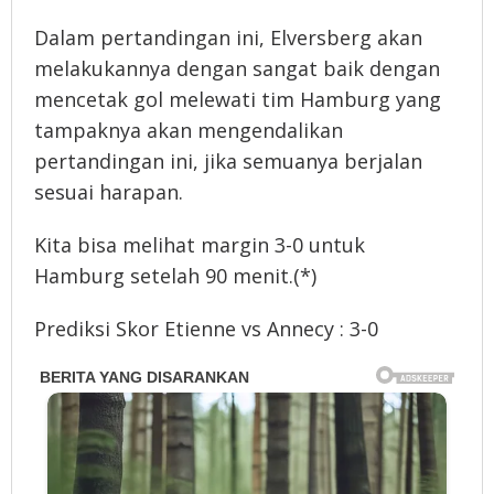
Dalam pertandingan ini, Elversberg akan
melakukannya dengan sangat baik dengan
mencetak gol melewati tim Hamburg yang
tampaknya akan mengendalikan
pertandingan ini, jika semuanya berjalan
sesuai harapan.
Kita bisa melihat margin 3-0 untuk
Hamburg setelah 90 menit.(*)
Prediksi Skor Etienne vs Annecy : 3-0