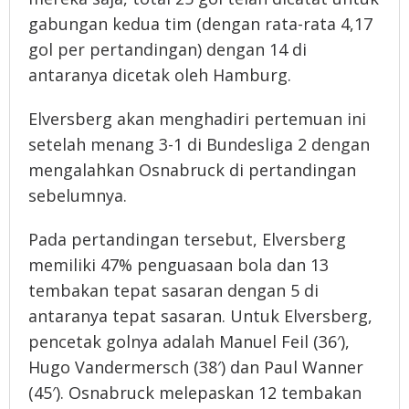
gabungan kedua tim (dengan rata-rata 4,17
gol per pertandingan) dengan 14 di
antaranya dicetak oleh Hamburg.
Elversberg akan menghadiri pertemuan ini
setelah menang 3-1 di Bundesliga 2 dengan
mengalahkan Osnabruck di pertandingan
sebelumnya.
Pada pertandingan tersebut, Elversberg
memiliki 47% penguasaan bola dan 13
tembakan tepat sasaran dengan 5 di
antaranya tepat sasaran. Untuk Elversberg,
pencetak golnya adalah Manuel Feil (36′),
Hugo Vandermersch (38′) dan Paul Wanner
(45′). Osnabruck melepaskan 12 tembakan