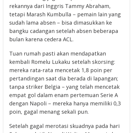
rekannya dari Inggris Tammy Abraham,
tetapi Marash Kumbulla – pemain lain yang
sudah lama absen – bisa dimasukkan ke
bangku cadangan setelah absen beberapa
bulan karena cedera ACL.
Tuan rumah pasti akan mendapatkan
kembali Romelu Lukaku setelah skorsing:
mereka rata-rata mencetak 1,8 poin per
pertandingan saat dia berada di lapangan;
tanpa striker Belgia – yang telah mencetak
empat gol dalam enam pertemuan Serie A
dengan Napoli – mereka hanya memiliki 0,3
poin, gagal menang sekali pun.
Setelah gagal merotasi skuadnya pada hari