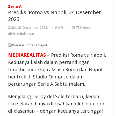
vs
Serie A
Napoli,
Prediksi Roma vs Napoli, 24 Desember
24
2023
Desember
2023
Sabtu 23 Desember 2023, 14:16 WIB
oleh
-
103.759 views
Redaksi
oleh
Redaksi MR
MR
MEDIAREALITAS
– Prediksi Roma vs Napoli,
Keduanya kalah dalam pertandingan
terakhir mereka, raksasa Roma dan Napoli
bentrok di Stadio Olimpico dalam
pertarungan Serie A Sabtu malam.
Menjelang Derby del Sole terbaru, kedua
tim selatan hanya dipisahkan oleh dua poin
di klasemen – dengan keduanya tertinggal