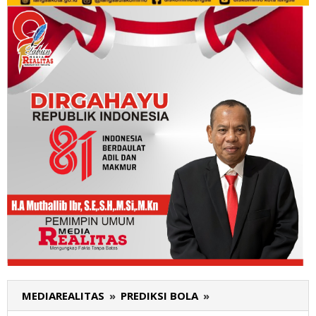
MEDIAREALITAS
»
PREDIKSI BOLA
»
Prediksi
Roma