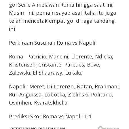
gol Serie A melawan Roma hingga saat ini;
Musim ini, pemain sayap asal Italia itu juga
telah mencetak empat gol di laga tandang.
(*)
Perkiraan Susunan Roma vs Napoli
Roma : Patricio; Mancini, Llorente, Ndicka;
Kristensen, Cristante, Paredes, Bove,
Zalewski; El Shaarawy, Lukaku
Napoli : Meret; Di Lorenzo, Natan, Rrahmani,
Rui; Anguissa, Lobotka, Zielinski; Politano,
Osimhen, Kvaratskhelia
Prediksi Skor Roma vs Napoli: 1-1