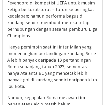
Feyenoord di kompetisi UEFA untuk musim
ketiga berturut-turut – turun ke peringkat
kedelapan; namun performa bagus di
kandang sendiri membuat mereka tetap
berhubungan dengan sesama pemburu Liga
Champions.
Hanya pemimpin saat ini Inter Milan yang
memenangkan pertandingan kandang Serie
A lebih banyak daripada 13 pertandingan
Roma sepanjang tahun 2023, sementara
hanya Atalanta BC yang mencetak lebih
banyak gol di kandang sendiri daripada klub
ibu kota.
Namun, kegagalan Roma melawan tim
papan atas Calcio masih belum