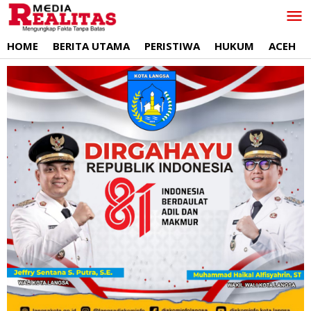
Lewati
ke
konten
HOME
BERITA UTAMA
PERISTIWA
HUKUM
ACEH