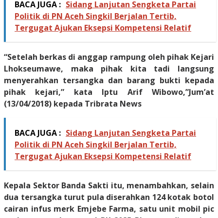
BACA JUGA :
Sidang Lanjutan Sengketa Partai
Politik di PN Aceh Singkil Berjalan Tertib,
Tergugat Ajukan Eksepsi Kompetensi Relatif
“Setelah berkas di anggap rampung oleh pihak Kejari
Lhokseumawe, maka pihak kita tadi langsung
menyerahkan tersangka dan barang bukti kepada
pihak kejari,” kata Iptu Arif Wibowo,”Jum’at
(13/04/2018) kepada Tribrata News
BACA JUGA :
Sidang Lanjutan Sengketa Partai
Politik di PN Aceh Singkil Berjalan Tertib,
Tergugat Ajukan Eksepsi Kompetensi Relatif
Kepala Sektor Banda Sakti itu, menambahkan, selain
dua tersangka turut pula diserahkan 124 kotak botol
cairan infus merk Emjebe Farma, satu unit mobil pic