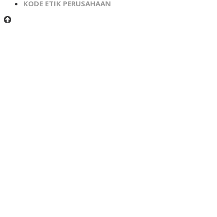
KODE ETIK PERUSAHAAN