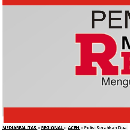
MEDIAREALITAS
»
REGIONAL
»
ACEH
»
Polisi Serahkan Dua