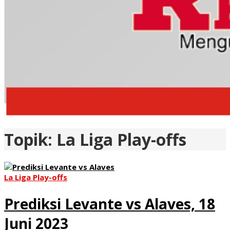
Topik:
La Liga Play-offs
La Liga Play-offs
Prediksi Levante vs Alaves, 18
Juni 2023