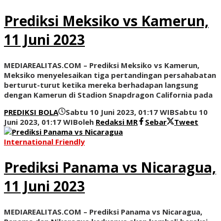
Prediksi Meksiko vs Kamerun,
11 Juni 2023
MEDIAREALITAS.COM – Prediksi Meksiko vs Kamerun,
Meksiko menyelesaikan tiga pertandingan persahabatan
berturut-turut ketika mereka berhadapan langsung
dengan Kamerun di Stadion Snapdragon California pada
PREDIKSI BOLA
Sabtu 10 Juni 2023, 01:17 WIB
Sabtu 10
Juni 2023, 01:17 WIB
oleh
Redaksi MR
Sebar
Tweet
International Friendly
Prediksi Panama vs Nicaragua,
11 Juni 2023
MEDIAREALITAS.COM – Prediksi Panama vs Nicaragua,