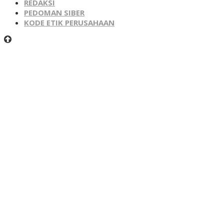
REDAKSI
PEDOMAN SIBER
KODE ETIK PERUSAHAAN