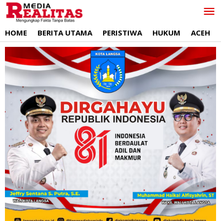
Lewati
ke
konten
HOME
BERITA UTAMA
PERISTIWA
HUKUM
ACEH