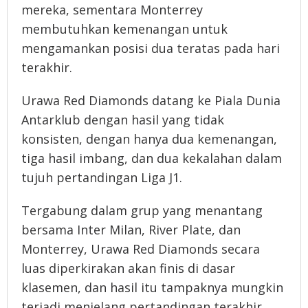
mereka, sementara Monterrey
membutuhkan kemenangan untuk
mengamankan posisi dua teratas pada hari
terakhir.
Urawa Red Diamonds datang ke Piala Dunia
Antarklub dengan hasil yang tidak
konsisten, dengan hanya dua kemenangan,
tiga hasil imbang, dan dua kekalahan dalam
tujuh pertandingan Liga J1.
Tergabung dalam grup yang menantang
bersama Inter Milan, River Plate, dan
Monterrey, Urawa Red Diamonds secara
luas diperkirakan akan finis di dasar
klasemen, dan hasil itu tampaknya mungkin
terjadi menjelang pertandingan terakhir.