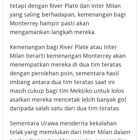
tetapi dengan River Plate dan Inter Milan
yang saling berhadapan, kemenangan bagi
Monterrey hampir pasti akan
mengamankan langkah mereka.
Kemenangan bagi River Plate atau Inter
Milan berarti kemenangan Monterrey akan
menempatkan mereka di dua tim teratas
dengan perolehan poin, sementara hasil
imbang antara dua tim teratas saat ini
masih cukup bagi tim Meksiko untuk lolos
asalkan mereka mencetak lebih banyak gol
daripada salah satu dari dua tim teratas.
Sementara Urawa menderita kekalahan
telak yang memilukan dari Inter Milan dalam