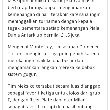
Meskipun demikian, Maciej Skorza masih
berharap timnya dapat mengamankan
kemenangan di hari terakhir karena ia ingin
meninggalkan turnamen dengan kepala
tegak, sementara setiap kemenangan Piala
Dunia Antarklub bernilai £1,5 juta.
Mengenai Monterrey, tim asuhan Domenec
Torrent mengincar tiga poin penuh karena
mereka ingin naik ke dua besar dan
mengamankan langkah mereka ke babak
sistem gugur.
Tim Meksiko tersebut secara luas dianggap
sebagai favorit ketiga untuk lolos dari grup
E, dengan River Plate dan Inter Milan
sebagai favorit, tetapi dua hasil imbang