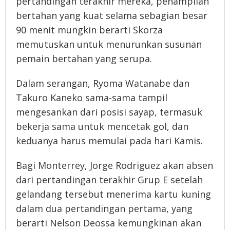
pertandingan terakhir mereka, penampilan
bertahan yang kuat selama sebagian besar
90 menit mungkin berarti Skorza
memutuskan untuk menurunkan susunan
pemain bertahan yang serupa.
Dalam serangan, Ryoma Watanabe dan
Takuro Kaneko sama-sama tampil
mengesankan dari posisi sayap, termasuk
bekerja sama untuk mencetak gol, dan
keduanya harus memulai pada hari Kamis.
Bagi Monterrey, Jorge Rodriguez akan absen
dari pertandingan terakhir Grup E setelah
gelandang tersebut menerima kartu kuning
dalam dua pertandingan pertama, yang
berarti Nelson Deossa kemungkinan akan