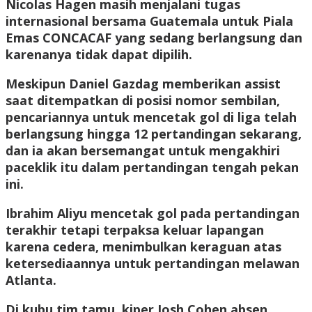
Nicolas Hagen masih menjalani tugas
internasional bersama Guatemala untuk Piala
Emas CONCACAF yang sedang berlangsung dan
karenanya tidak dapat dipilih.
Meskipun Daniel Gazdag memberikan assist
saat ditempatkan di posisi nomor sembilan,
pencariannya untuk mencetak gol di liga telah
berlangsung hingga 12 pertandingan sekarang,
dan ia akan bersemangat untuk mengakhiri
paceklik itu dalam pertandingan tengah pekan
ini.
Ibrahim Aliyu mencetak gol pada pertandingan
terakhir tetapi terpaksa keluar lapangan
karena cedera, menimbulkan keraguan atas
ketersediaannya untuk pertandingan melawan
Atlanta.
Di kubu tim tamu, kiper Josh Cohen absen