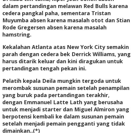
dalam pertandingan melawan Red Bulls karena
cedera pangkal paha, sementara Tristan
Muyumba absen karena masalah otot dan Stian
Rode Gregersen absen karena masalah
hamstring.
Kekalahan Atlanta atas New York City semakin
parah dengan cedera bek Derrick Williams, yang
harus ditarik keluar dan kini diragukan untuk
pertandingan tengah pekan ini.
Pelatih kepala Deila mungkin tergoda untuk
merombak susunan pemain setelah penampilan
yang buruk pada pertandingan terakhir,
dengan Emmanuel Latte Lath yang berusaha
untuk menjadi starter dan Miguel Almiron yang
berpotensi kembali ke dalam susunan pemain
setelah menjadi pemain pengganti yang tidak
dimainkan..(*)