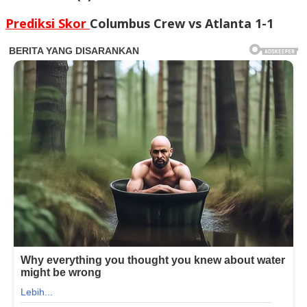
Prediksi Skor
Columbus Crew vs Atlanta 1-1