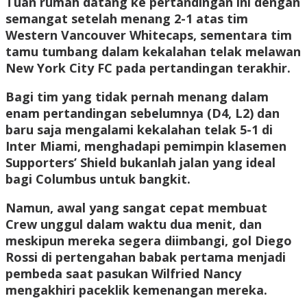
Tuan rumah datang ke pertandingan ini dengan
semangat setelah menang 2-1 atas tim
Western Vancouver Whitecaps, sementara tim
tamu tumbang dalam kekalahan telak melawan
New York City FC pada pertandingan terakhir.
Bagi tim yang tidak pernah menang dalam
enam pertandingan sebelumnya (D4, L2) dan
baru saja mengalami kekalahan telak 5-1 di
Inter Miami, menghadapi pemimpin klasemen
Supporters’ Shield bukanlah jalan yang ideal
bagi Columbus untuk bangkit.
Namun, awal yang sangat cepat membuat
Crew unggul dalam waktu dua menit, dan
meskipun mereka segera diimbangi, gol Diego
Rossi di pertengahan babak pertama menjadi
pembeda saat pasukan Wilfried Nancy
mengakhiri paceklik kemenangan mereka.