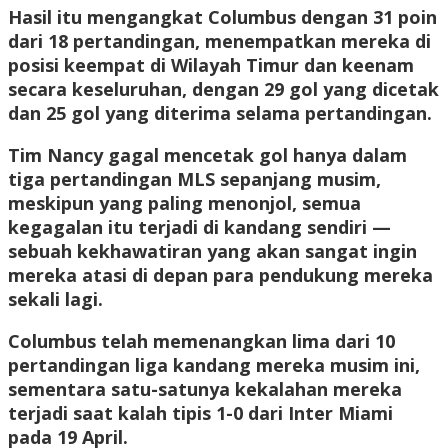
Hasil itu mengangkat Columbus dengan 31 poin
dari 18 pertandingan, menempatkan mereka di
posisi keempat di Wilayah Timur dan keenam
secara keseluruhan, dengan 29 gol yang dicetak
dan 25 gol yang diterima selama pertandingan.
Tim Nancy gagal mencetak gol hanya dalam
tiga pertandingan MLS sepanjang musim,
meskipun yang paling menonjol, semua
kegagalan itu terjadi di kandang sendiri —
sebuah kekhawatiran yang akan sangat ingin
mereka atasi di depan para pendukung mereka
sekali lagi.
Columbus telah memenangkan lima dari 10
pertandingan liga kandang mereka musim ini,
sementara satu-satunya kekalahan mereka
terjadi saat kalah tipis 1-0 dari Inter Miami
pada 19 April.