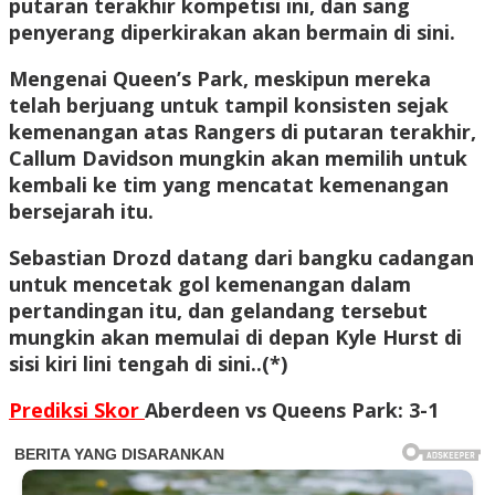
putaran terakhir kompetisi ini, dan sang
penyerang diperkirakan akan bermain di sini.
Mengenai Queen’s Park, meskipun mereka
telah berjuang untuk tampil konsisten sejak
kemenangan atas Rangers di putaran terakhir,
Callum Davidson mungkin akan memilih untuk
kembali ke tim yang mencatat kemenangan
bersejarah itu.
Sebastian Drozd datang dari bangku cadangan
untuk mencetak gol kemenangan dalam
pertandingan itu, dan gelandang tersebut
mungkin akan memulai di depan Kyle Hurst di
sisi kiri lini tengah di sini..(*)
Prediksi Skor
Aberdeen vs Queens Park: 3-1