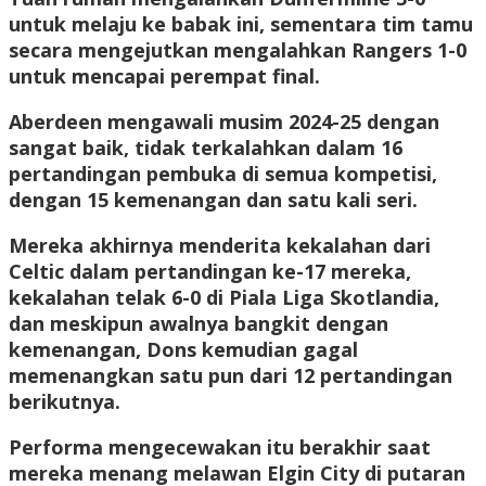
untuk melaju ke babak ini, sementara tim tamu
secara mengejutkan mengalahkan Rangers 1-0
untuk mencapai perempat final.
Aberdeen mengawali musim 2024-25 dengan
sangat baik, tidak terkalahkan dalam 16
pertandingan pembuka di semua kompetisi,
dengan 15 kemenangan dan satu kali seri.
Mereka akhirnya menderita kekalahan dari
Celtic dalam pertandingan ke-17 mereka,
kekalahan telak 6-0 di Piala Liga Skotlandia,
dan meskipun awalnya bangkit dengan
kemenangan, Dons kemudian gagal
memenangkan satu pun dari 12 pertandingan
berikutnya.
Performa mengecewakan itu berakhir saat
mereka menang melawan Elgin City di putaran