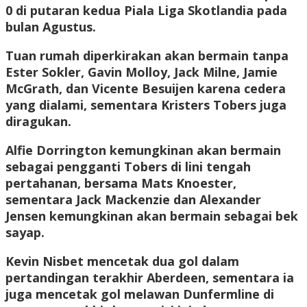
0 di putaran kedua Piala Liga Skotlandia pada
bulan Agustus.
Tuan rumah diperkirakan akan bermain tanpa
Ester Sokler, Gavin Molloy, Jack Milne, Jamie
McGrath, dan Vicente Besuijen karena cedera
yang dialami, sementara Kristers Tobers juga
diragukan.
Alfie Dorrington kemungkinan akan bermain
sebagai pengganti Tobers di lini tengah
pertahanan, bersama Mats Knoester,
sementara Jack Mackenzie dan Alexander
Jensen kemungkinan akan bermain sebagai bek
sayap.
Kevin Nisbet mencetak dua gol dalam
pertandingan terakhir Aberdeen, sementara ia
juga mencetak gol melawan Dunfermline di