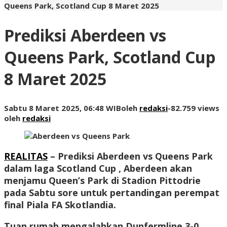
Queens Park, Scotland Cup 8 Maret 2025
Prediksi Aberdeen vs
Queens Park, Scotland Cup
8 Maret 2025
Sabtu 8 Maret 2025, 06:48 WIB
oleh
redaksi
-
82.759 views
oleh
redaksi
REALITAS
– Prediksi Aberdeen vs Queens Park
dalam laga Scotland Cup , Aberdeen akan
menjamu Queen’s Park di Stadion Pittodrie
pada Sabtu sore untuk pertandingan perempat
final Piala FA Skotlandia.
Tuan rumah mengalahkan Dunfermline 3-0