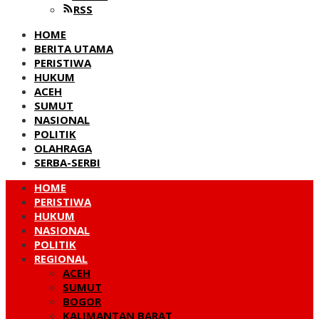
RSS
HOME
BERITA UTAMA
PERISTIWA
HUKUM
ACEH
SUMUT
NASIONAL
POLITIK
OLAHRAGA
SERBA-SERBI
HOME
PERISTIWA
HUKUM
NASIONAL
POLITIK
REGIONAL
ACEH
SUMUT
BOGOR
KALIMANTAN BARAT