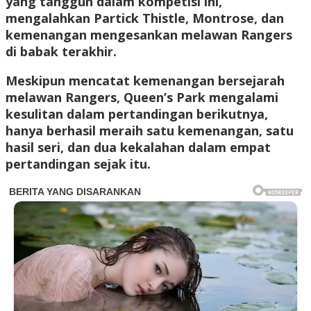
yang tangguh dalam kompetisi ini,
mengalahkan Partick Thistle, Montrose, dan
kemenangan mengesankan melawan Rangers
di babak terakhir.
Meskipun mencatat kemenangan bersejarah
melawan Rangers, Queen’s Park mengalami
kesulitan dalam pertandingan berikutnya,
hanya berhasil meraih satu kemenangan, satu
hasil seri, dan dua kekalahan dalam empat
pertandingan sejak itu.