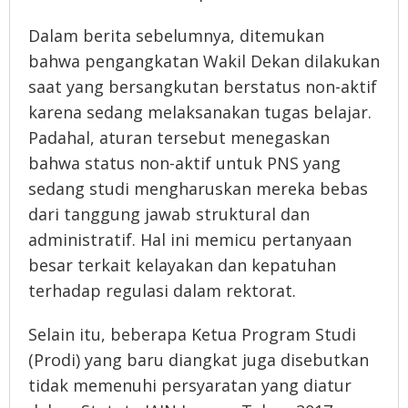
Dalam berita sebelumnya, ditemukan
bahwa pengangkatan Wakil Dekan dilakukan
saat yang bersangkutan berstatus non-aktif
karena sedang melaksanakan tugas belajar.
Padahal, aturan tersebut menegaskan
bahwa status non-aktif untuk PNS yang
sedang studi mengharuskan mereka bebas
dari tanggung jawab struktural dan
administratif. Hal ini memicu pertanyaan
besar terkait kelayakan dan kepatuhan
terhadap regulasi dalam rektorat.
Selain itu, beberapa Ketua Program Studi
(Prodi) yang baru diangkat juga disebutkan
tidak memenuhi persyaratan yang diatur