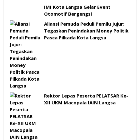
IMI Kota Langsa Gelar Event
Otomotif Bergengsi
Aliansi Pemuda Peduli Pemilu Jujur:
Tegaskan Penindakan Money Politik
Pasca Pilkada Kota Langsa
Rektor Lepas Peserta PELATSAR Ke-
XII UKM Macopala IAIN Langsa