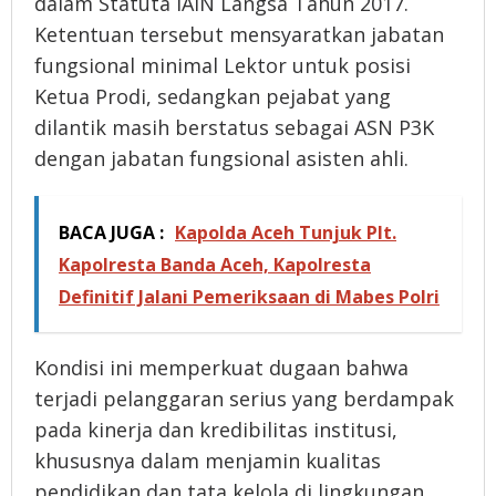
dalam Statuta IAIN Langsa Tahun 2017.
Ketentuan tersebut mensyaratkan jabatan
fungsional minimal Lektor untuk posisi
Ketua Prodi, sedangkan pejabat yang
dilantik masih berstatus sebagai ASN P3K
dengan jabatan fungsional asisten ahli.
BACA JUGA :
Kapolda Aceh Tunjuk Plt.
Kapolresta Banda Aceh, Kapolresta
Definitif Jalani Pemeriksaan di Mabes Polri
Kondisi ini memperkuat dugaan bahwa
terjadi pelanggaran serius yang berdampak
pada kinerja dan kredibilitas institusi,
khususnya dalam menjamin kualitas
pendidikan dan tata kelola di lingkungan