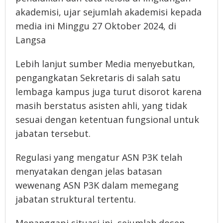
akademisi, ujar sejumlah akademisi kepada
media ini Minggu 27 Oktober 2024, di
Langsa
Lebih lanjut sumber Media menyebutkan,
pengangkatan Sekretaris di salah satu
lembaga kampus juga turut disorot karena
masih berstatus asisten ahli, yang tidak
sesuai dengan ketentuan fungsional untuk
jabatan tersebut.
Regulasi yang mengatur ASN P3K telah
menyatakan dengan jelas batasan
wewenang ASN P3K dalam memegang
jabatan struktural tertentu.