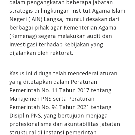
dalam pengangkatan beberapa jabatan
strategis di lingkungan Institut Agama Islam
Negeri (IAIN) Langsa, muncul desakan dari
berbagai pihak agar Kementerian Agama
(Kemenag) segera melakukan audit dan
investigasi terhadap kebijakan yang
dijalankan oleh rektorat.
Kasus ini diduga telah mencederai aturan
yang ditetapkan dalam Peraturan
Pemerintah No. 11 Tahun 2017 tentang
Manajemen PNS serta Peraturan
Pemerintah No. 94 Tahun 2021 tentang
Disiplin PNS, yang bertujuan menjaga
profesionalisme dan akuntabilitas jabatan
struktural di instansi pemerintah.