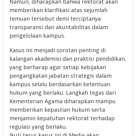
Namun, diharapkan bahwa rektorat akan
memberikan klarifikasi atas sejumlah
temuan tersebut demi terciptanya
transparansi dan akuntabilitas dalam
pengelolaan kampus.
Kasus ini menjadi sorotan penting di
kalangan akademisi dan praktisi pendidikan,
yang berharap agar setiap kebijakan
pengangkatan jabatan strategis dalam
kampus selalu berdasarkan ketentuan
hukum yang berlaku. Langkah tegas dari
Kementerian Agama diharapkan mampu
memberikan kepastian hukum serta
menjamin kepatuhan rektorat terhadap
regulasi yang berlaku.
Ikuti terus kasus ini di Media akan