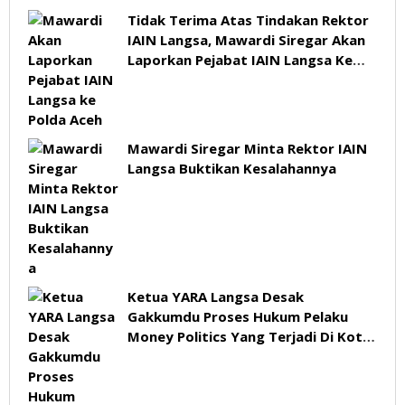
Tidak Terima Atas Tindakan Rektor
IAIN Langsa, Mawardi Siregar Akan
Laporkan Pejabat IAIN Langsa Ke
Polda Aceh
Mawardi Siregar Minta Rektor IAIN
Langsa Buktikan Kesalahannya
Ketua YARA Langsa Desak
Gakkumdu Proses Hukum Pelaku
Money Politics Yang Terjadi Di Kota
Langsa Jelang Pilkada