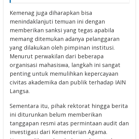
Kemenag juga diharapkan bisa
menindaklanjuti temuan ini dengan
memberikan sanksi yang tegas apabila
memang ditemukan adanya pelanggaran
yang dilakukan oleh pimpinan institusi.
Menurut perwakilan dari beberapa
organisasi mahasiswa, langkah ini sangat
penting untuk memulihkan kepercayaan
civitas akademika dan publik terhadap IAIN
Langsa.
Sementara itu, pihak rektorat hingga berita
ini diturunkan belum memberikan
tanggapan resmi atas permintaan audit dan
investigasi dari Kementerian Agama.