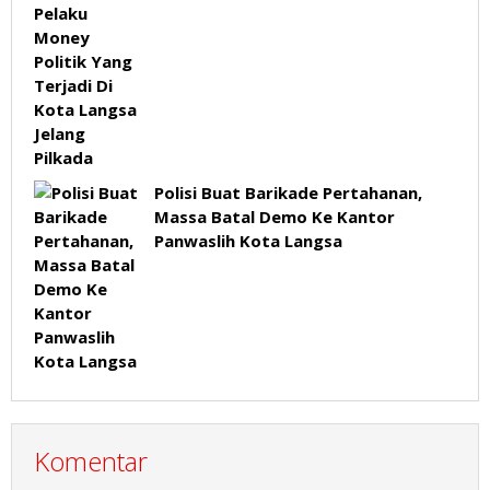
Polisi Buat Barikade Pertahanan,
Massa Batal Demo Ke Kantor
Panwaslih Kota Langsa
Komentar