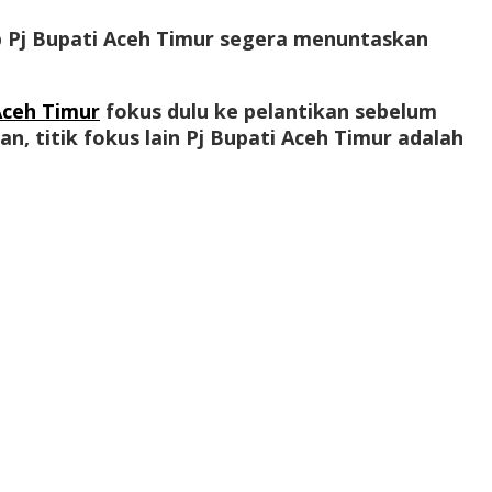
ap Pj Bupati Aceh Timur segera menuntaskan
Aceh Timur
fokus dulu ke pelantikan sebelum
, titik fokus lain Pj Bupati Aceh Timur adalah