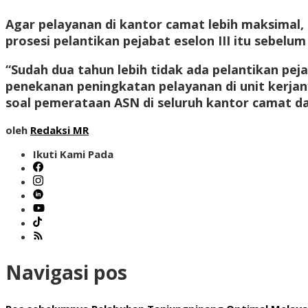
Agar pelayanan di kantor camat lebih maksimal,
prosesi pelantikan pejabat eselon III itu sebel
“Sudah dua tahun lebih tidak ada pelantikan peja
penekanan peningkatan pelayanan di unit kerjany
soal pemerataan ASN di seluruh kantor camat da
oleh
Redaksi MR
Ikuti Kami Pada
Navigasi pos