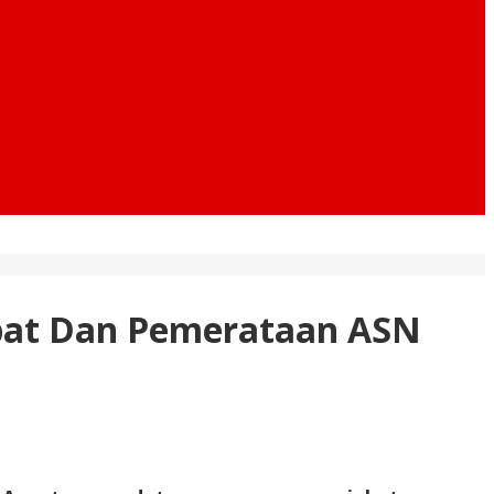
abat Dan Pemerataan ASN