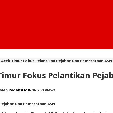
i Aceh Timur Fokus Pelantikan Pejabat Dan Pemerataan ASN
 Timur Fokus Pelantikan Pej
oleh
Redaksi MR
-
96.759 views