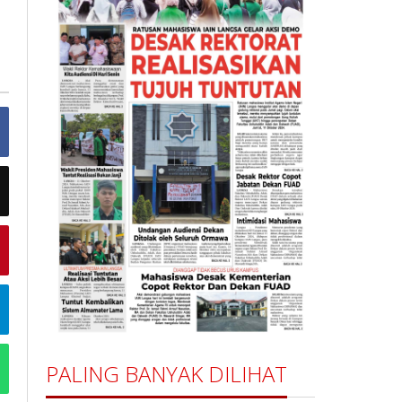
PALING BANYAK DILIHAT