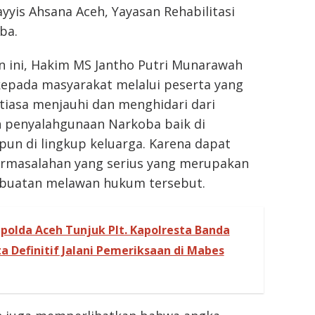
yyis Ahsana Aceh, Yayasan Rehabilitasi
ba.
 ini, Hakim MS Jantho Putri Munarawah
pada masyarakat melalui peserta yang
tiasa menjauhi dan menghidari dari
 penyalahgunaan Narkoba baik di
un di lingkup keluarga. Karena dapat
rmasalahan yang serius yang merupakan
buatan melawan hukum tersebut.
polda Aceh Tunjuk Plt. Kapolresta Banda
a Definitif Jalani Pemeriksaan di Mabes