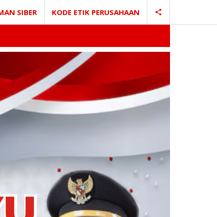
MAN SIBER
KODE ETIK PERUSAHAAN