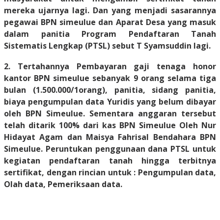
mereka ujarnya lagi. Dan yang menjadi sasarannya
pegawai BPN simeulue dan Aparat Desa yang masuk
dalam panitia Program Pendaftaran Tanah
Sistematis Lengkap (PTSL) sebut T Syamsuddin lagi.
2. Tertahannya Pembayaran gaji tenaga honor
kantor BPN simeulue sebanyak 9 orang selama tiga
bulan (1.500.000/1orang), panitia, sidang panitia,
biaya pengumpulan data Yuridis yang belum dibayar
oleh BPN Simeulue. Sementara anggaran tersebut
telah ditarik 100% dari kas BPN Simeulue Oleh Nur
Hidayat Agam dan Maisya Fahrisal Bendahara BPN
Simeulue. Peruntukan penggunaan dana PTSL untuk
kegiatan pendaftaran tanah hingga terbitnya
sertifikat, dengan rincian untuk : Pengumpulan data,
Olah data, Pemeriksaan data.