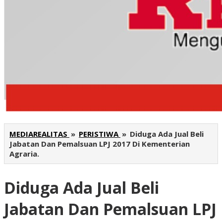
MEDIAREALITAS
»
PERISTIWA
»
Diduga Ada Jual Beli
Jabatan Dan Pemalsuan LPJ 2017 Di Kementerian
Agraria.
Diduga Ada Jual Beli
Jabatan Dan Pemalsuan LPJ