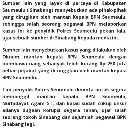
Sumber lain yang layak di percaya di Kabupaten
Seumeulu ( Sinabang) menyebutkan ada pihak-pihak
yang dirugikan oleh mantan Kepala BPN Seumeulu,
sehingga salah seorang pegawai BPN melaporkan
kasus ini ke penyidik Polres Seumeulu pekan lalu,
ujar sebuah sumber di Sinabang kepada media ini.
Sumber lain menyebutkan kasus yang dilakukan oleh
Oknum mantan kepala BPN Seumeulu dengan
membawa uang sebanyak lebih kurang Rp 250 Juta
beban pejabat yang di ringgkan oleh mantan kepala
BPN Seumeulu.
Tim penyidik Polres Seumeulu diminta untuk segera
memanggil mantan kepala BPN Seumeulu,
Nurhidayat Agam ST, dan kalau sudah cukup unsur
adanya dugaan korupsi segera tahan, ujar salah
seorang tokoh Sinabang dan sejumlah pegawai BPN
Sinabang lagi.