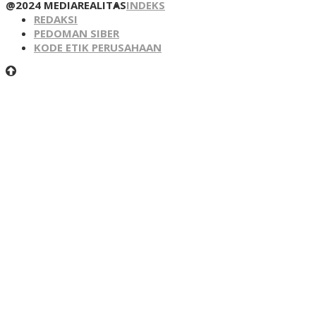
@2024 MEDIAREALITAS
INDEKS
REDAKSI
PEDOMAN SIBER
KODE ETIK PERUSAHAAN