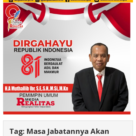
Tag:
Masa Jabatannya Akan