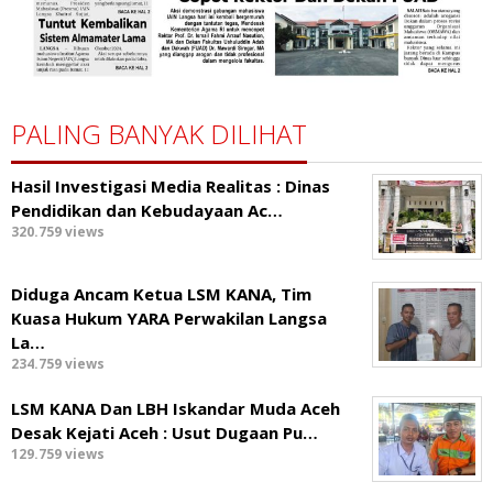
PALING BANYAK DILIHAT
Hasil Investigasi Media Realitas : ‎Dinas
Pendidikan dan Kebudayaan Ac…
320.759 views
Diduga Ancam Ketua LSM KANA, Tim
Kuasa Hukum YARA Perwakilan Langsa
La…
234.759 views
LSM KANA Dan LBH Iskandar Muda Aceh
Desak Kejati Aceh : Usut Dugaan Pu…
129.759 views