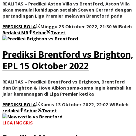
REALITAS – Prediksi Aston Villa vs Brentford, Aston Villa
akan memulai kehidupan setelah Steven Gerrard dengan
pertandingan Liga Premier melawan Brentford pada
PREDIKSI BOLA
Minggu 23 Oktober 2022, 21:30 WIB
oleh
Redaksi MR
Sebar
Tweet
Prediksi Brentford vs Brighton,
EPL 15 Oktober 2022
REALITAS – Prediksi Brentford vs Brighton, Brentford
dan Brighton & Hove Albion sama-sama ingin kembali ke
jalur kemenangan di Liga Premier ketika
PREDIKSI BOLA
Kamis 13 Oktober 2022, 22:02 WIB
oleh
redaksi
Sebar
Tweet
LIGA INGGRIS