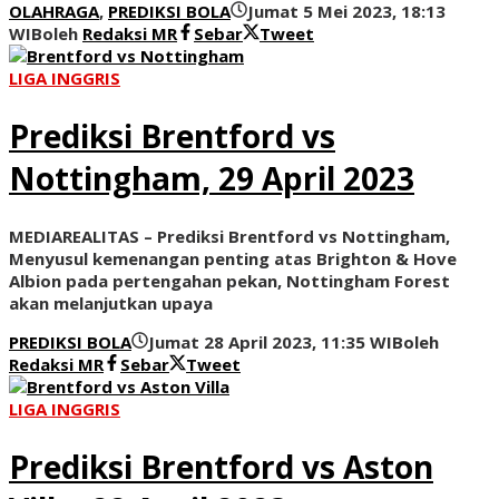
OLAHRAGA
,
PREDIKSI BOLA
Jumat 5 Mei 2023, 18:13
WIB
oleh
Redaksi MR
Sebar
Tweet
LIGA INGGRIS
Prediksi Brentford vs
Nottingham, 29 April 2023
MEDIAREALITAS – Prediksi Brentford vs Nottingham,
Menyusul kemenangan penting atas Brighton & Hove
Albion pada pertengahan pekan, Nottingham Forest
akan melanjutkan upaya
PREDIKSI BOLA
Jumat 28 April 2023, 11:35 WIB
oleh
Redaksi MR
Sebar
Tweet
LIGA INGGRIS
Prediksi Brentford vs Aston