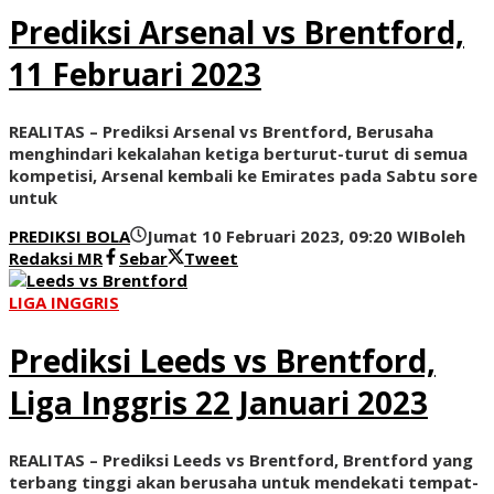
Prediksi Arsenal vs Brentford,
11 Februari 2023
REALITAS – Prediksi Arsenal vs Brentford, Berusaha
menghindari kekalahan ketiga berturut-turut di semua
kompetisi, Arsenal kembali ke Emirates pada Sabtu sore
untuk
PREDIKSI BOLA
Jumat 10 Februari 2023, 09:20 WIB
oleh
Redaksi MR
Sebar
Tweet
LIGA INGGRIS
Prediksi Leeds vs Brentford,
Liga Inggris 22 Januari 2023
REALITAS – Prediksi Leeds vs Brentford, Brentford yang
terbang tinggi akan berusaha untuk mendekati tempat-