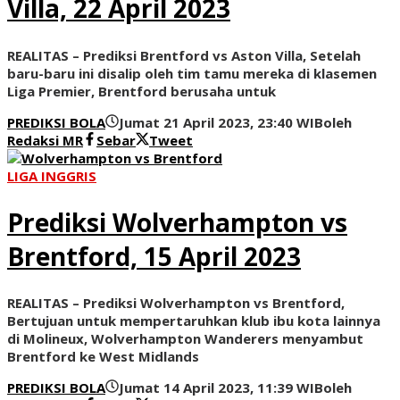
Villa, 22 April 2023
REALITAS – Prediksi Brentford vs Aston Villa, Setelah
baru-baru ini disalip oleh tim tamu mereka di klasemen
Liga Premier, Brentford berusaha untuk
PREDIKSI BOLA
Jumat 21 April 2023, 23:40 WIB
oleh
Redaksi MR
Sebar
Tweet
LIGA INGGRIS
Prediksi Wolverhampton vs
Brentford, 15 April 2023
REALITAS – Prediksi Wolverhampton vs Brentford,
Bertujuan untuk mempertaruhkan klub ibu kota lainnya
di Molineux, Wolverhampton Wanderers menyambut
Brentford ke West Midlands
PREDIKSI BOLA
Jumat 14 April 2023, 11:39 WIB
oleh