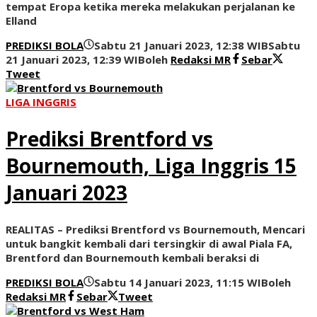
tempat Eropa ketika mereka melakukan perjalanan ke
Elland
PREDIKSI BOLA
Sabtu 21 Januari 2023, 12:38 WIB
Sabtu
21 Januari 2023, 12:39 WIB
oleh
Redaksi MR
Sebar
Tweet
LIGA INGGRIS
Prediksi Brentford vs
Bournemouth, Liga Inggris 15
Januari 2023
REALITAS – Prediksi Brentford vs Bournemouth, Mencari
untuk bangkit kembali dari tersingkir di awal Piala FA,
Brentford dan Bournemouth kembali beraksi di
PREDIKSI BOLA
Sabtu 14 Januari 2023, 11:15 WIB
oleh
Redaksi MR
Sebar
Tweet