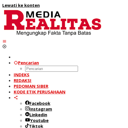
Lewati ke konten
Pencarian
INDEKS
REDAKSI
PEDOMAN SIBER
KODE ETIK PERUSAHAAN
Facebook
Instagram
Linkedin
Youtube
Tiktok