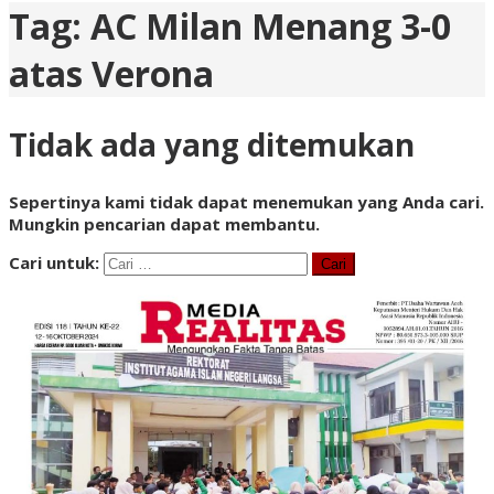
Tag:
AC Milan Menang 3-0
atas Verona
Tidak ada yang ditemukan
Sepertinya kami tidak dapat menemukan yang Anda cari.
Mungkin pencarian dapat membantu.
Cari untuk: