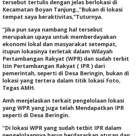
tersebut tertulis dengan jelas berlokasi di
Kecamatan Boyan Tanjung.,”Bukan di lokasi
tempat saya beraktivitas,”Tuturnya.
“Jika pun saya nambang hal tersebut
merupakan upaya untuk memberdayakan
ekonomi lokal dan masyarakat setempat,
itupun lokasinya terletak dalam Wilayah
Pertambangan Rakyat (WPR) dan sudah terbit
Izin Pertambangan Rakyat ( IPR ) dari
pemerintah, seperti di Desa Beringin, bukan di
lokasi yang tertera dalam titik lokasi Foto,
Tegas AMH.
Amh menjelaskan terkait pengelolaan lokasi
yang WPR yang juga telah Mendapatkan IPR
seperti di Desa Beringin.
“Di lokasi WPR yang sudah tetbit IPR dalam
pengelolaannya harus berdasarkan aturan dan