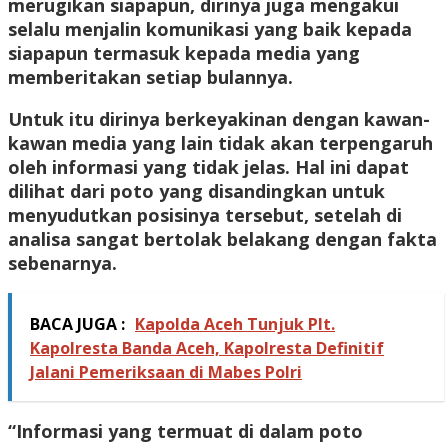
merugikan siapapun, dirinya juga mengakui
selalu menjalin komunikasi yang baik kepada
siapapun termasuk kepada media yang
memberitakan setiap bulannya.
Untuk itu dirinya berkeyakinan dengan kawan-
kawan media yang lain tidak akan terpengaruh
oleh informasi yang tidak jelas. Hal ini dapat
dilihat dari poto yang disandingkan untuk
menyudutkan posisinya tersebut, setelah di
analisa sangat bertolak belakang dengan fakta
sebenarnya.
BACA JUGA :
Kapolda Aceh Tunjuk Plt.
Kapolresta Banda Aceh, Kapolresta Definitif
Jalani Pemeriksaan di Mabes Polri
“Informasi yang termuat di dalam poto