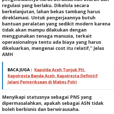
regulasi yang berlaku. Dikelola secara
berkelanjutan, lahan bekas tambang harus
direklamasi. Untuk pengerjaannya butuh
bantuan peralatan yang sedikit modern karena
tidak akan mampu dilakukan dengan
menggunakan tenaga manusia, terkait
operasionalnya tentu ada biaya yang harus
dikeluarkan, mengenai cost itu relatif,” Jelas
AMH
BACA JUGA :
Kapolda Aceh Tunjuk Plt.
Kapolresta Banda Aceh, Kapolresta Definitif
Jalani Pemeriksaan di Mabes Polri
Menyikapi statusnya sebagai PNS yang
dipermasalahkan, apakah sebagai ASN tidak
boleh berbisnis dan berwirausaha.