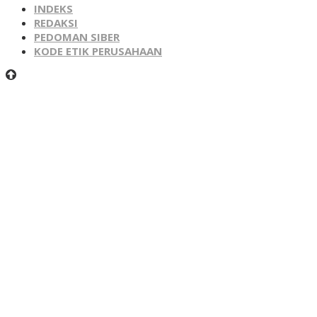
INDEKS
REDAKSI
PEDOMAN SIBER
KODE ETIK PERUSAHAAN