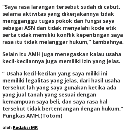
“Saya rasa larangan tersebut sudah di cabut,
selama aktivitas yang dikerjakannya tidak
mengganggu tugas pokok dan fungsi saya
sebagai ASN dan tidak menyalahi kode etik
serta tidak memiliki konflik kepentingan saya
rasa itu tidak melanggar hukum,” tambahnya.
Selain itu AMH juga menegaskan kalau usaha
kecil-kecilannya juga memiliki izin yang jelas.
” Usaha kecil-kecilan yang saya miliki ini
memiliki legalitas yang jelas, dari hasil usaha
tersebut lah yang saya gunakan ketika ada
yang jual tanah yang sesuai dengan
kemampuan saya beli, dan saya rasa hal
tersebut tidak bertentangan dengan hukum,”
Pungkas AMH.(
Totom
)
oleh
Redaksi MR