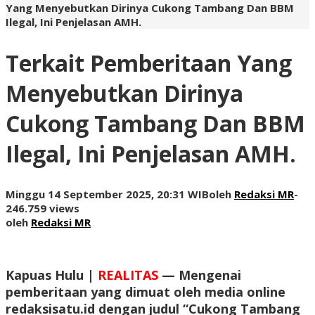
Yang Menyebutkan Dirinya Cukong Tambang Dan BBM
Ilegal, Ini Penjelasan AMH.
Terkait Pemberitaan Yang
Menyebutkan Dirinya
Cukong Tambang Dan BBM
Ilegal, Ini Penjelasan AMH.
Minggu 14 September 2025, 20:31 WIB
oleh
Redaksi MR
-
246.759 views
oleh
Redaksi MR
Kapuas Hulu |
REALITAS
—
Mengenai
pemberitaan yang dimuat oleh media online
redaksisatu.id dengan judul “Cukong Tambang