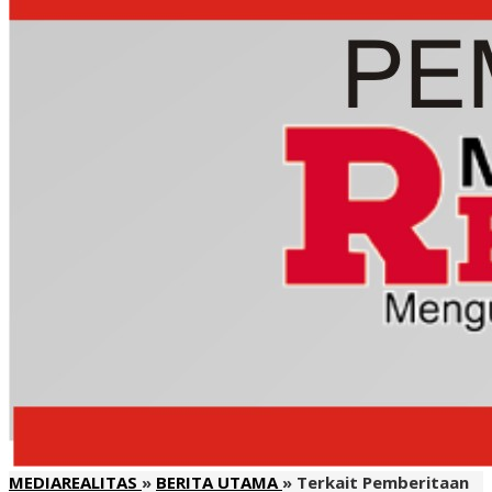
MEDIAREALITAS
»
BERITA UTAMA
»
Terkait Pemberitaan