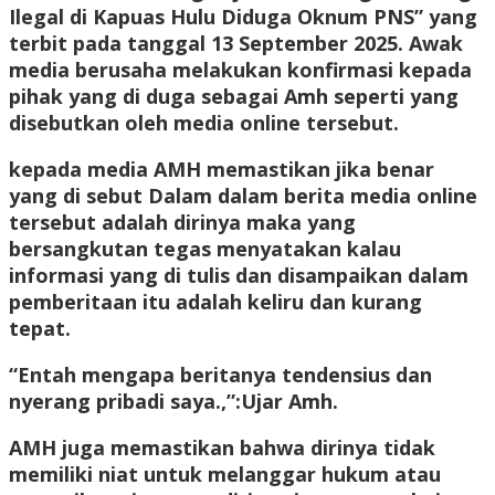
Ilegal di Kapuas Hulu Diduga Oknum PNS” yang
terbit pada tanggal 13 September 2025. Awak
media berusaha melakukan konfirmasi kepada
pihak yang di duga sebagai Amh seperti yang
disebutkan oleh media online tersebut.
kepada media AMH memastikan jika benar
yang di sebut Dalam dalam berita media online
tersebut adalah dirinya maka yang
bersangkutan tegas menyatakan kalau
informasi yang di tulis dan disampaikan dalam
pemberitaan itu adalah keliru dan kurang
tepat.
“Entah mengapa beritanya tendensius dan
nyerang pribadi saya.,”:Ujar Amh.
AMH juga memastikan bahwa dirinya tidak
memiliki niat untuk melanggar hukum atau