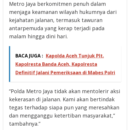
Metro Jaya berkomitmen penuh dalam
menjaga keamanan wilayah hukumnya dari
kejahatan jalanan, termasuk tawuran
antarpemuda yang kerap terjadi pada
malam hingga dini hari.
BACA JUGA :
Kapolda Aceh Tunjuk Plt.
Kapolresta Banda Aceh, Kapolresta
Definitif Jalani Pemeriksaan di Mabes Polri
“Polda Metro Jaya tidak akan mentolerir aksi
kekerasan di jalanan. Kami akan bertindak
tegas terhadap siapa pun yang meresahkan
dan mengganggu ketertiban masyarakat,”
tambahnya.”