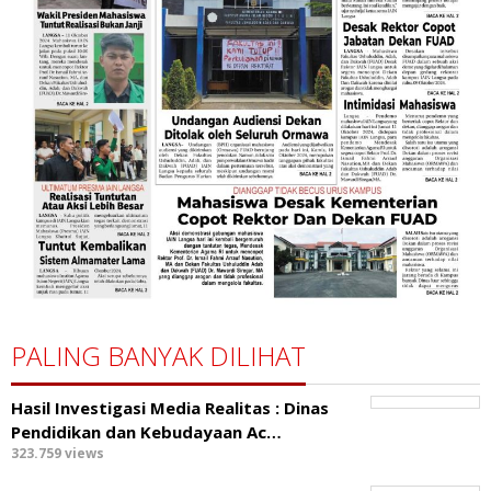
PALING BANYAK DILIHAT
Hasil Investigasi Media Realitas : ‎Dinas
Pendidikan dan Kebudayaan Ac…
323.759 views