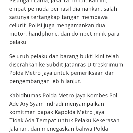
Pisangan Lama, Jakarta Timur. Kali ini,
empat pemuda berhasil diamankan, salah
satunya tertangkap tangan membawa
celurit. Polisi juga mengamankan dua
motor, handphone, dan dompet milik para
pelaku.
Seluruh pelaku dan barang bukti kini telah
diserahkan ke Subdit Jatanras Ditreskrimum
Polda Metro Jaya untuk pemeriksaan dan
pengembangan lebih lanjut.
Kabidhumas Polda Metro Jaya Kombes Pol
Ade Ary Syam Indradi menyampaikan
komitmen bapak Kapolda Metro Jaya
Tidak Ada Tempat untuk Pelaku Kekerasan
Jalanan, dan menegaskan bahwa Polda