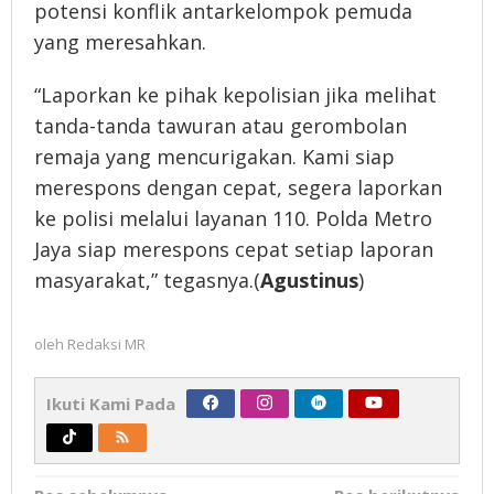
potensi konflik antarkelompok pemuda
yang meresahkan.
“Laporkan ke pihak kepolisian jika melihat
tanda-tanda tawuran atau gerombolan
remaja yang mencurigakan. Kami siap
merespons dengan cepat, segera laporkan
ke polisi melalui layanan 110. Polda Metro
Jaya siap merespons cepat setiap laporan
masyarakat,” tegasnya.(
Agustinus
)
oleh
Redaksi MR
Ikuti Kami Pada