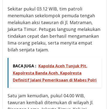
Sekitar pukul 03.12 WIB, tim patroli
menemukan sekelompok pemuda tengah
melakukan aksi tawuran di Jl. Matraman,
Jakarta Timur. Petugas langsung melakukan
tindakan cepat dan berhasil mengamankan
lima orang pelaku, serta menyita empat
bilah senjata tajam.
BACA JUGA :
Kapolda Aceh Tunjuk Plt.
Kapolresta Banda Aceh, Kapolresta
Definitif Jalani Pemeriksaan di Mabes Polri
Satu jam kemudian, pukul 04.00 WIB,
tawuran kembali ditemukan di wilayah Jl.