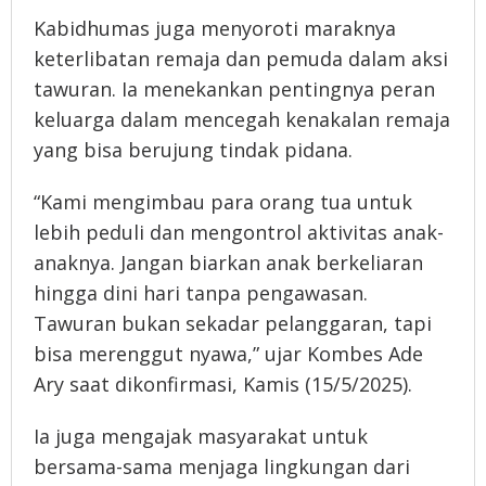
Kabidhumas juga menyoroti maraknya
keterlibatan remaja dan pemuda dalam aksi
tawuran. Ia menekankan pentingnya peran
keluarga dalam mencegah kenakalan remaja
yang bisa berujung tindak pidana.
“Kami mengimbau para orang tua untuk
lebih peduli dan mengontrol aktivitas anak-
anaknya. Jangan biarkan anak berkeliaran
hingga dini hari tanpa pengawasan.
Tawuran bukan sekadar pelanggaran, tapi
bisa merenggut nyawa,” ujar Kombes Ade
Ary saat dikonfirmasi, Kamis (15/5/2025).
Ia juga mengajak masyarakat untuk
bersama-sama menjaga lingkungan dari