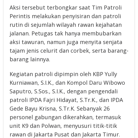
Aksi tersebut terbongkar saat Tim Patroli
Perintis melakukan penyisiran dan patroli
rutin di sejumlah wilayah rawan kejahatan
jalanan. Petugas tak hanya membubarkan
aksi tawuran, namun juga menyita senjata
tajam jenis celurit dan corbek, serta barang-
barang lainnya.
Kegiatan patroli dipimpin oleh KBP Yully
Kurniawan, S.I.K., dan Kompol Daru Wibowo
Saputro, S.Sos., S.I.K., dengan pengendali
patroli IPDA Fajri Hidayat, S.Tr.K., dan IPDA
Gede Bayu Krisna, S.Tr.K. Sebanyak 26
personel gabungan dikerahkan, termasuk
unit K9 dan Polwan, menyusuri titik-titik
rawan di Jakarta Pusat dan Jakarta Timur.