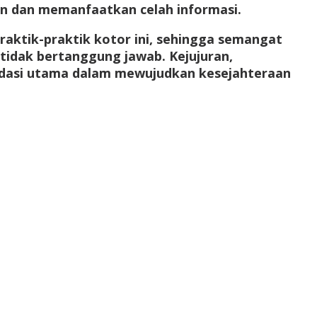
n dan memanfaatkan celah informasi.
ktik-praktik kotor ini, sehingga semangat
tidak bertanggung jawab. Kejujuran,
fondasi utama dalam mewujudkan kesejahteraan