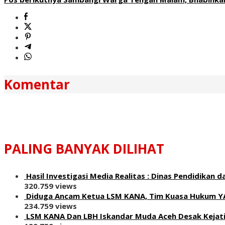
Komentar
PALING BANYAK DILIHAT
Hasil Investigasi Media Realitas : ‎Dinas Pendidika
320.759 views
Diduga Ancam Ketua LSM KANA, Tim Kuasa Hukum Y
234.759 views
LSM KANA Dan LBH Iskandar Muda Aceh Desak Kejati