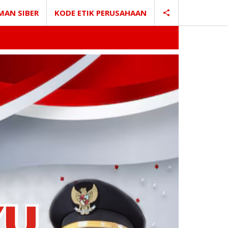
MAN SIBER
KODE ETIK PERUSAHAAN