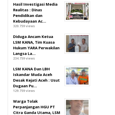
Hasil Investigasi Media
Realitas : ‎Dinas
Pendidikan dan
Kebudayaan Ac…
320.759 views
Diduga Ancam Ketua
LSM KANA, Tim Kuasa
Hukum YARA Perwakilan
Langsa La…
234.759 views
LSM KANA Dan LBH
Iskandar Muda Aceh
Desak Kejati Aceh : Usut
Dugaan Pu…
129.759 views
Warga Tolak
Perpanjangan HGU PT
Citra Ganda Utama, LSM