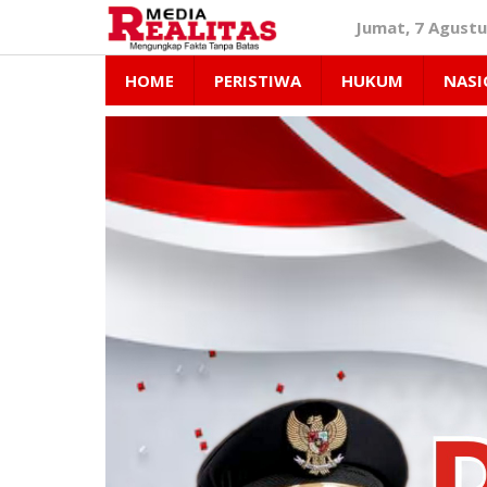
Lewati
Jumat, 7 Agustu
ke
konten
HOME
PERISTIWA
HUKUM
NASI