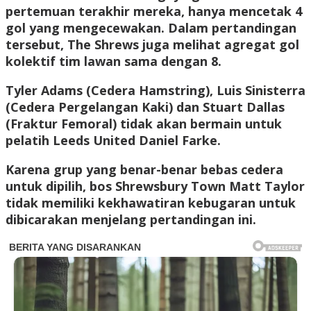
pertemuan terakhir mereka, hanya mencetak 4
gol yang mengecewakan. Dalam pertandingan
tersebut, The Shrews juga melihat agregat gol
kolektif tim lawan sama dengan 8.
Tyler Adams (Cedera Hamstring), Luis Sinisterra
(Cedera Pergelangan Kaki) dan Stuart Dallas
(Fraktur Femoral) tidak akan bermain untuk
pelatih Leeds United Daniel Farke.
Karena grup yang benar-benar bebas cedera
untuk dipilih, bos Shrewsbury Town Matt Taylor
tidak memiliki kekhawatiran kebugaran untuk
dibicarakan menjelang pertandingan ini.