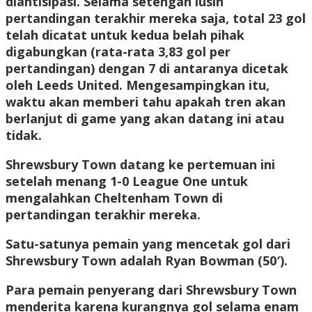
diantisipasi. Selama setengah lusin
pertandingan terakhir mereka saja, total 23 gol
telah dicatat untuk kedua belah pihak
digabungkan (rata-rata 3,83 gol per
pertandingan) dengan 7 di antaranya dicetak
oleh Leeds United. Mengesampingkan itu,
waktu akan memberi tahu apakah tren akan
berlanjut di game yang akan datang ini atau
tidak.
Shrewsbury Town datang ke pertemuan ini
setelah menang 1-0 League One untuk
mengalahkan Cheltenham Town di
pertandingan terakhir mereka.
Satu-satunya pemain yang mencetak gol dari
Shrewsbury Town adalah Ryan Bowman (50′).
Para pemain penyerang dari Shrewsbury Town
menderita karena kurangnya gol selama enam