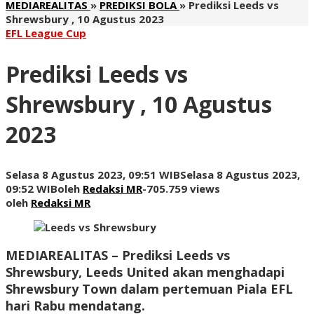
MEDIAREALITAS
»
PREDIKSI BOLA
»
Prediksi Leeds vs
Shrewsbury , 10 Agustus 2023
EFL League Cup
Prediksi Leeds vs
Shrewsbury , 10 Agustus
2023
Selasa 8 Agustus 2023, 09:51 WIB
Selasa 8 Agustus 2023,
09:52 WIB
oleh
Redaksi MR
-
705.759 views
oleh
Redaksi MR
MEDIAREALITAS
– Prediksi Leeds vs
Shrewsbury, Leeds United akan menghadapi
Shrewsbury Town dalam pertemuan Piala EFL
hari Rabu mendatang.