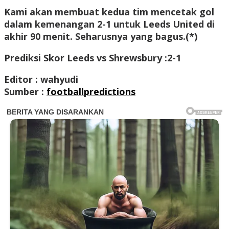
Kami akan membuat kedua tim mencetak gol
dalam kemenangan 2-1 untuk Leeds United di
akhir 90 menit. Seharusnya yang bagus.(*)
Prediksi Skor Leeds vs Shrewsbury :2-1
Editor : wahyudi
Sumber :
footballpredictions