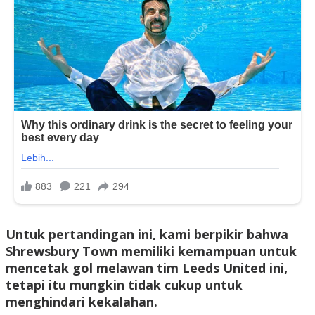
Untuk pertandingan ini, kami berpikir bahwa
Shrewsbury Town memiliki kemampuan untuk
mencetak gol melawan tim Leeds United ini,
tetapi itu mungkin tidak cukup untuk
menghindari kekalahan.