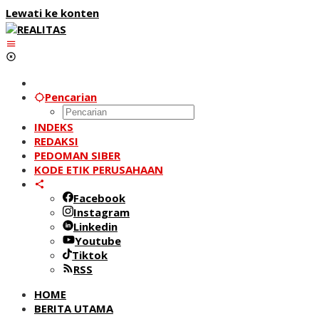
Lewati ke konten
Pencarian
INDEKS
REDAKSI
PEDOMAN SIBER
KODE ETIK PERUSAHAAN
Facebook
Instagram
Linkedin
Youtube
Tiktok
RSS
HOME
BERITA UTAMA