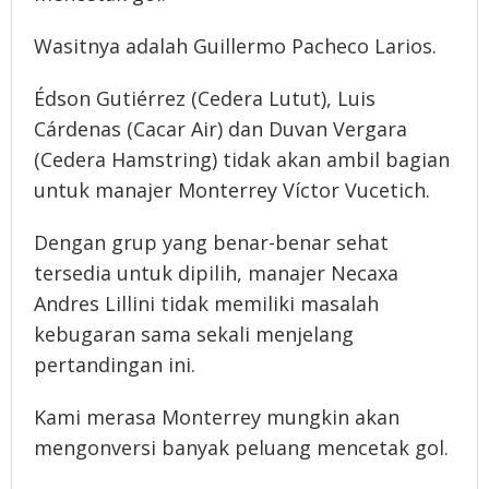
Wasitnya adalah Guillermo Pacheco Larios.
Édson Gutiérrez (Cedera Lutut), Luis
Cárdenas (Cacar Air) dan Duvan Vergara
(Cedera Hamstring) tidak akan ambil bagian
untuk manajer Monterrey Víctor Vucetich.
Dengan grup yang benar-benar sehat
tersedia untuk dipilih, manajer Necaxa
Andres Lillini tidak memiliki masalah
kebugaran sama sekali menjelang
pertandingan ini.
Kami merasa Monterrey mungkin akan
mengonversi banyak peluang mencetak gol.