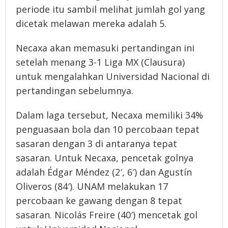
periode itu sambil melihat jumlah gol yang
dicetak melawan mereka adalah 5.
Necaxa akan memasuki pertandingan ini
setelah menang 3-1 Liga MX (Clausura)
untuk mengalahkan Universidad Nacional di
pertandingan sebelumnya.
Dalam laga tersebut, Necaxa memiliki 34%
penguasaan bola dan 10 percobaan tepat
sasaran dengan 3 di antaranya tepat
sasaran. Untuk Necaxa, pencetak golnya
adalah Édgar Méndez (2′, 6′) dan Agustín
Oliveros (84′). UNAM melakukan 17
percobaan ke gawang dengan 8 tepat
sasaran. Nicolás Freire (40′) mencetak gol