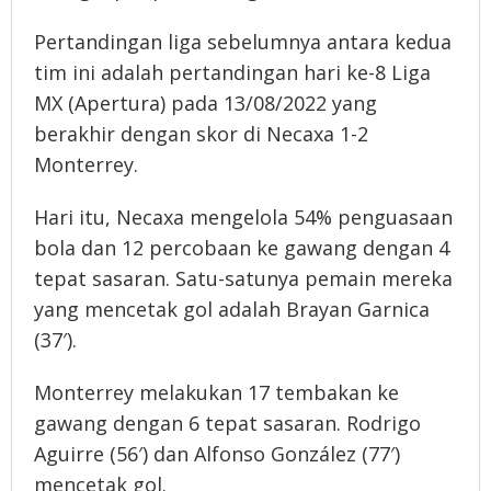
Pertandingan liga sebelumnya antara kedua
tim ini adalah pertandingan hari ke-8 Liga
MX (Apertura) pada 13/08/2022 yang
berakhir dengan skor di Necaxa 1-2
Monterrey.
Hari itu, Necaxa mengelola 54% penguasaan
bola dan 12 percobaan ke gawang dengan 4
tepat sasaran. Satu-satunya pemain mereka
yang mencetak gol adalah Brayan Garnica
(37′).
Monterrey melakukan 17 tembakan ke
gawang dengan 6 tepat sasaran. Rodrigo
Aguirre (56′) dan Alfonso González (77′)
mencetak gol.