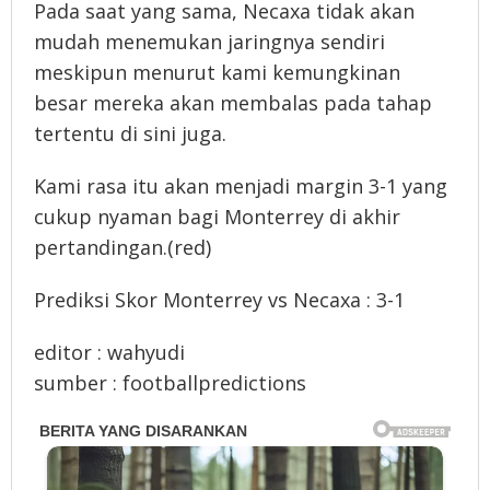
Pada saat yang sama, Necaxa tidak akan
mudah menemukan jaringnya sendiri
meskipun menurut kami kemungkinan
besar mereka akan membalas pada tahap
tertentu di sini juga.
Kami rasa itu akan menjadi margin 3-1 yang
cukup nyaman bagi Monterrey di akhir
pertandingan.(red)
Prediksi Skor Monterrey vs Necaxa : 3-1
editor : wahyudi
sumber : footballpredictions