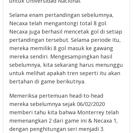
untuk Universidad Nacional.
Selama enam pertandingan sebelumnya,
Necaxa telah mengantongi total 8 gol.
Necaxa juga berhasil mencetak gol di setiap
pertandingan tersebut. Selama periode itu,
mereka memiliki 8 gol masuk ke gawang
mereka sendiri. Mengesampingkan hasil
sebelumnya, kita sekarang harus menunggu
untuk melihat apakah tren seperti itu akan
bertahan di game berikutnya.
Memeriksa pertemuan head-to-head
mereka sebelumnya sejak 06/02/2020
memberi tahu kita bahwa Monterrey telah
memenangkan 2 dari game ini & Necaxa 1,
dengan penghitungan seri menjadi 3.