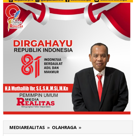
MEDIAREALITAS
»
OLAHRAGA
»
Prediksi
Monterrey