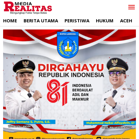
Lewati
ke
konten
HOME
BERITA UTAMA
PERISTIWA
HUKUM
ACEH