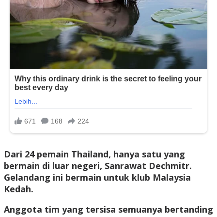
Dari 24 pemain Thailand, hanya satu yang
bermain di luar negeri, Sanrawat Dechmitr.
Gelandang ini bermain untuk klub Malaysia
Kedah.
Anggota tim yang tersisa semuanya bertanding