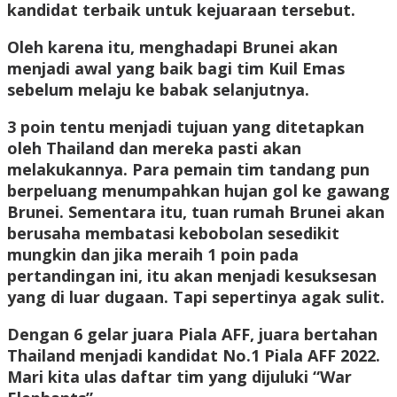
kandidat terbaik untuk kejuaraan tersebut.
Oleh karena itu, menghadapi Brunei akan
menjadi awal yang baik bagi tim Kuil Emas
sebelum melaju ke babak selanjutnya.
3 poin tentu menjadi tujuan yang ditetapkan
oleh Thailand dan mereka pasti akan
melakukannya. Para pemain tim tandang pun
berpeluang menumpahkan hujan gol ke gawang
Brunei. Sementara itu, tuan rumah Brunei akan
berusaha membatasi kebobolan sesedikit
mungkin dan jika meraih 1 poin pada
pertandingan ini, itu akan menjadi kesuksesan
yang di luar dugaan. Tapi sepertinya agak sulit.
Dengan 6 gelar juara Piala AFF, juara bertahan
Thailand menjadi kandidat No.1 Piala AFF 2022.
Mari kita ulas daftar tim yang dijuluki “War