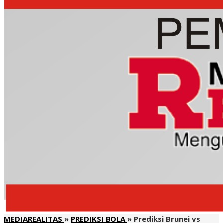
MEDIAREALITAS
»
PREDIKSI BOLA
»
Prediksi Brunei vs