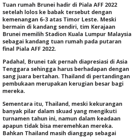
Tuan rumah Brunei hadir di Piala AFF 2022
setelah lolos ke babak tersebut dengan
kemenangan 6-3 atas Timor Leste. Meski
bermain di kandang sendiri, tim Kerajaan
Brunei memilih Stadion Kuala Lumpur Malaysia
sebagai kandang tuan rumah pada putaran
final Piala AFF 2022.
Padahal, Brunei tak pernah diapresiasi di Asia
Tenggara sehingga harus berhadapan dengan
sang juara bertahan. Thailand di pertandingan
pembukaan merupakan kerugian besar bagi
mereka.
Sementara itu, Thailand, meski kekurangan
banyak pilar dalam skuad yang mengikuti
turnamen tahun ini, namun dalam keadaan
apapun tidak bisa meremehkan mereka.
Bahkan Thailand masih dianggap sebagai