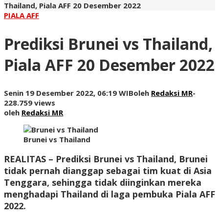
Thailand, Piala AFF 20 Desember 2022
PIALA AFF
Prediksi Brunei vs Thailand,
Piala AFF 20 Desember 2022
Senin 19 Desember 2022, 06:19 WIB
oleh
Redaksi MR
-
228.759 views
oleh
Redaksi MR
Brunei vs Thailand
REALITAS
– Prediksi Brunei vs Thailand, Brunei
tidak pernah dianggap sebagai tim kuat di Asia
Tenggara, sehingga tidak diinginkan mereka
menghadapi Thailand di laga pembuka Piala AFF
2022.