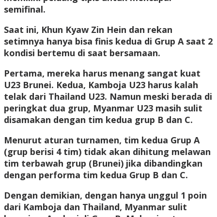
semifinal.
Saat ini, Khun Kyaw Zin Hein dan rekan
setimnya hanya bisa finis kedua di Grup A saat 2
kondisi bertemu di saat bersamaan.
Pertama, mereka harus menang sangat kuat
U23 Brunei. Kedua, Kamboja U23 harus kalah
telak dari Thailand U23. Namun meski berada di
peringkat dua grup, Myanmar U23 masih sulit
disamakan dengan tim kedua grup B dan C.
Menurut aturan turnamen, tim kedua Grup A
(grup berisi 4 tim) tidak akan dihitung melawan
tim terbawah grup (Brunei) jika dibandingkan
dengan performa tim kedua Grup B dan C.
Dengan demikian, dengan hanya unggul 1 poin
dari Kamboja dan Thailand, Myanmar sulit