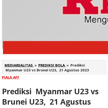
MEDIAREALITAS
»
PREDIKSI BOLA
»
Prediksi
Myanmar U23 vs Brunei U23, 21 Agustus 2023
PIALA AFF
Prediksi Myanmar U23 vs
Brunei U23, 21 Agustus