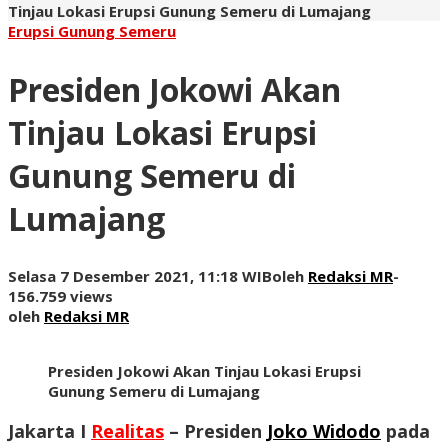
Tinjau Lokasi Erupsi Gunung Semeru di Lumajang
Erupsi Gunung Semeru
Presiden Jokowi Akan
Tinjau Lokasi Erupsi
Gunung Semeru di
Lumajang
Selasa 7 Desember 2021, 11:18 WIB
oleh
Redaksi MR
-
156.759 views
oleh
Redaksi MR
Presiden Jokowi Akan Tinjau Lokasi Erupsi
Gunung Semeru di Lumajang
Jakarta I
Realitas
– Presiden
Joko Widodo
pada