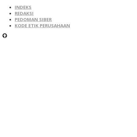
INDEKS
REDAKSI
PEDOMAN SIBER
KODE ETIK PERUSAHAAN