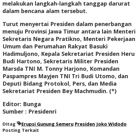
melakukan langkah-langkah tanggap darurat
dalam bencana alam tersebut.
Turut menyertai Presiden dalam penerbangan
menuju Provinsi Jawa Timur antara lain Menteri
Sekretaris Negara Pratikno, Menteri Pekerjaan
Umum dan Perumahan Rakyat Basuki
Hadimuljono, Kepala Sekretariat Presiden Heru
Budi Hartono, Sekretaris Militer Presiden
Marsda TNI M. Tonny Harjono, Komandan
Paspampres Mayjen TNI Tri Budi Utomo, dan
Deputi Bidang Protokol, Pers, dan Media
Sekretariat Presiden Bey Machmudin. (*)
Editor: Bunga
Sumber : Presidenri
Ditag
Erupsi Gunung Semeru
Presiden Joko Widodo
Posting Terkait