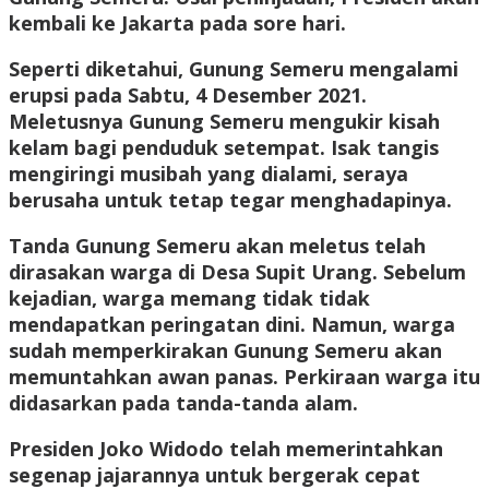
kembali ke Jakarta pada sore hari.
Seperti diketahui, Gunung Semeru mengalami
erupsi pada Sabtu, 4 Desember 2021.
Meletusnya Gunung Semeru mengukir kisah
kelam bagi penduduk setempat. Isak tangis
mengiringi musibah yang dialami, seraya
berusaha untuk tetap tegar menghadapinya.
Tanda Gunung Semeru akan meletus telah
dirasakan warga di Desa Supit Urang. Sebelum
kejadian, warga memang tidak tidak
mendapatkan peringatan dini. Namun, warga
sudah memperkirakan Gunung Semeru akan
memuntahkan awan panas. Perkiraan warga itu
didasarkan pada tanda-tanda alam.
Presiden Joko Widodo telah memerintahkan
segenap jajarannya untuk bergerak cepat