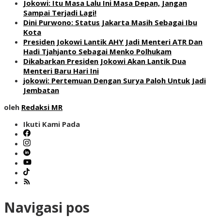
Jokowi: Itu Masa Lalu Ini Masa Depan, Jangan
Sampai Terjadi Lagi!
Dini Purwono: Status Jakarta Masih Sebagai Ibu
Kota
Presiden Jokowi Lantik AHY Jadi Menteri ATR Dan
Hadi Tjahjanto Sebagai Menko Polhukam
Dikabarkan Presiden Jokowi Akan Lantik Dua
Menteri Baru Hari Ini
jokowi: Pertemuan Dengan Surya Paloh Untuk Jadi
Jembatan
oleh
Redaksi MR
Ikuti Kami Pada
Navigasi pos