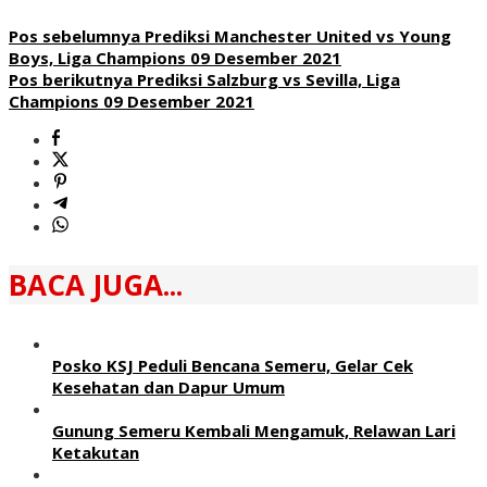
Pos sebelumnya
Prediksi Manchester United vs Young
Boys, Liga Champions 09 Desember 2021
Pos berikutnya
Prediksi Salzburg vs Sevilla, Liga
Champions 09 Desember 2021
BACA JUGA...
Posko KSJ Peduli Bencana Semeru, Gelar Cek
Kesehatan dan Dapur Umum
Gunung Semeru Kembali Mengamuk, Relawan Lari
Ketakutan