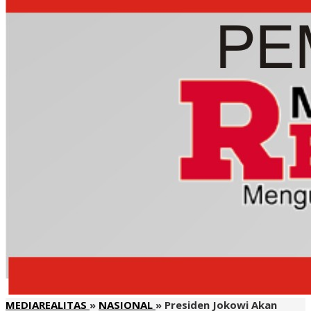
MEDIAREALITAS
»
NASIONAL
»
Presiden Jokowi Akan