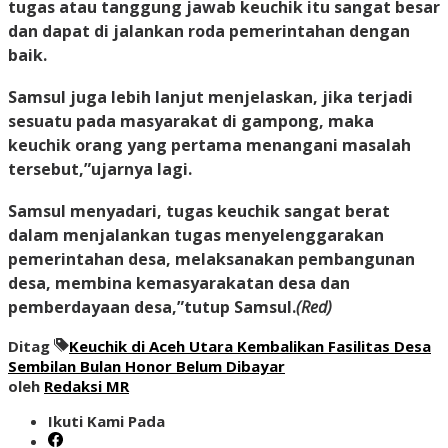
tugas atau tanggung jawab keuchik itu sangat besar
dan dapat di jalankan roda pemerintahan dengan
baik.
Samsul juga lebih lanjut menjelaskan, jika terjadi
sesuatu pada masyarakat di gampong, maka
keuchik orang yang pertama menangani masalah
tersebut,”ujarnya lagi.
Samsul menyadari, tugas keuchik sangat berat
dalam menjalankan tugas menyelenggarakan
pemerintahan desa, melaksanakan pembangunan
desa, membina kemasyarakatan desa dan
pemberdayaan desa,”tutup Samsul.
(Red)
Ditag
Keuchik di Aceh Utara Kembalikan Fasilitas Desa
Sembilan Bulan Honor Belum Dibayar
oleh
Redaksi MR
Ikuti Kami Pada