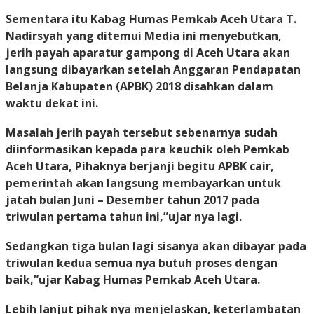
Sementara itu Kabag Humas Pemkab Aceh Utara T.
Nadirsyah yang ditemui Media ini menyebutkan,
jerih payah aparatur gampong di Aceh Utara akan
langsung dibayarkan setelah Anggaran Pendapatan
Belanja Kabupaten (APBK) 2018 disahkan dalam
waktu dekat ini.
Masalah jerih payah tersebut sebenarnya sudah
diinformasikan kepada para keuchik oleh Pemkab
Aceh Utara, Pihaknya berjanji begitu APBK cair,
pemerintah akan langsung membayarkan untuk
jatah bulan Juni – Desember tahun 2017 pada
triwulan pertama tahun ini,”ujar nya lagi.
Sedangkan tiga bulan lagi sisanya akan dibayar pada
triwulan kedua semua nya butuh proses dengan
baik,”ujar Kabag Humas Pemkab Aceh Utara.
Lebih lanjut pihak nya menjelaskan, keterlambatan