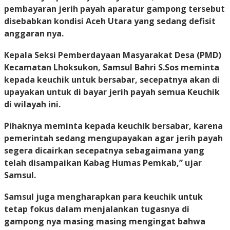
pembayaran jerih payah aparatur gampong tersebut
disebabkan kondisi Aceh Utara yang sedang defisit
anggaran nya.
Kepala Seksi Pemberdayaan Masyarakat Desa (PMD)
Kecamatan Lhoksukon, Samsul Bahri S.Sos meminta
kepada keuchik untuk bersabar, secepatnya akan di
upayakan untuk di bayar jerih payah semua Keuchik
di wilayah ini.
Pihaknya meminta kepada keuchik bersabar, karena
pemerintah sedang mengupayakan agar jerih payah
segera dicairkan secepatnya sebagaimana yang
telah disampaikan Kabag Humas Pemkab,” ujar
Samsul.
Samsul juga mengharapkan para keuchik untuk
tetap fokus dalam menjalankan tugasnya di
gampong nya masing masing mengingat bahwa