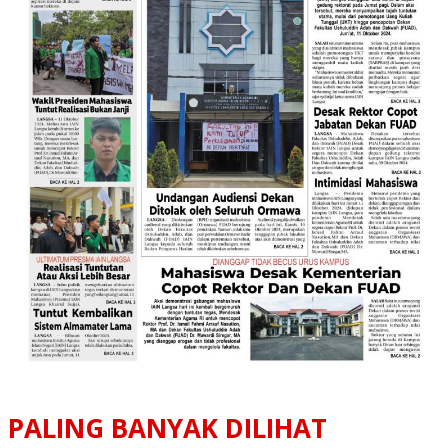
PALING BANYAK DILIHAT