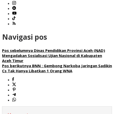
Navigasi pos
Pos sebelumnya
Dinas Pendidikan Provinsi Aceh (NAD)
Mengadakan Sosialisasi Ujian Nasional di Kabupaten
Aceh Timur
Pos berikutnya
BNN : Gembong Narkoba Jaringan Sadikin
Cs Tak Hanya Libatkan 1 Orang WNA