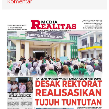
Komentar