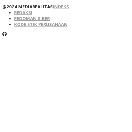
@2024 MEDIAREALITAS
INDEKS
REDAKSI
PEDOMAN SIBER
KODE ETIK PERUSAHAAN