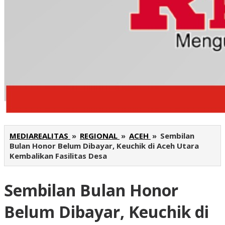
MEDIAREALITAS
»
REGIONAL
»
ACEH
»
Sembilan
Bulan Honor Belum Dibayar, Keuchik di Aceh Utara
Kembalikan Fasilitas Desa
Sembilan Bulan Honor
Belum Dibayar, Keuchik di