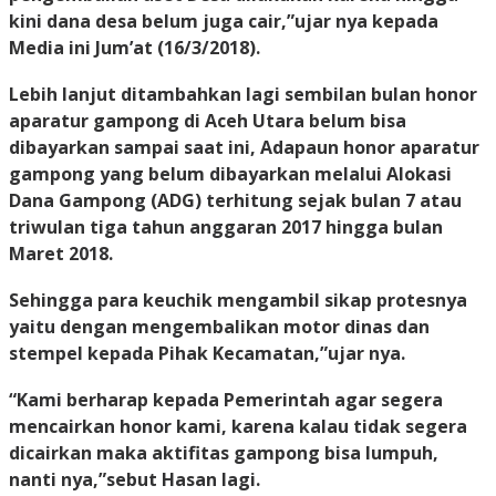
kini dana desa belum juga cair,”ujar nya kepada
Media ini
Jum’at (16/3/2018)
.
Lebih lanjut ditambahkan lagi sembilan bulan honor
aparatur gampong di Aceh Utara belum bisa
dibayarkan sampai saat ini, Adapaun honor aparatur
gampong yang belum dibayarkan melalui Alokasi
Dana Gampong (ADG) terhitung sejak bulan 7 atau
triwulan tiga tahun anggaran 2017 hingga bulan
Maret 2018.
Sehingga para keuchik mengambil sikap protesnya
yaitu dengan mengembalikan motor dinas dan
stempel kepada Pihak Kecamatan,”ujar nya.
“Kami berharap kepada Pemerintah agar segera
mencairkan honor kami, karena kalau tidak segera
dicairkan maka aktifitas gampong bisa lumpuh,
nanti nya,”sebut Hasan lagi.