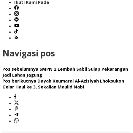
Ikuti Kami Pada
Navigasi pos
Pos sebelumnya
SMPN 2 Lembah Sabil Sulap Pekarangan
Jadi Lahan Jagung
Pos berikutnya
Dayah Keumaral Al-Aziziyah Lhoksukon
Gelar Haul ke 3, Sekalian Maulid Nabi