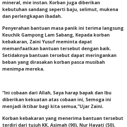
mineral, mie instan. Korban juga diberikan
kebutuhan sandang seperti baju, selimut, mukena
dan perlengkapan ibadah.
Penyerahan bantuan masa panik ini terima langsung
Keuchik Gampong Lam Sabang, Kepada korban
kebakaran, Zaini Yusuf meminta dapat
memanfaatkan bantuan tersebut dengan baik.
Setidaknya bantuan tersebut dapat meringankan
beban yang dirasakan korban pasca musibah
menimpa mereka.
“Ini cobaan dari Allah, Saya harap bapak dan Ibu
diberikan kekuatan atas cobaan ini, Semoga ini
menjadi iktibar bagi kita semua,”Ujar Zaini.
Korban kebakaran yang menerima bantuan tersebut
terdiri dari tujuh KK, Asimah (90), Nur Hayati (50),