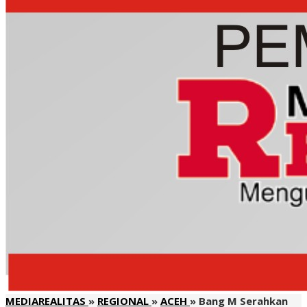
MEDIAREALITAS
»
REGIONAL
»
ACEH
»
Bang M Serahkan