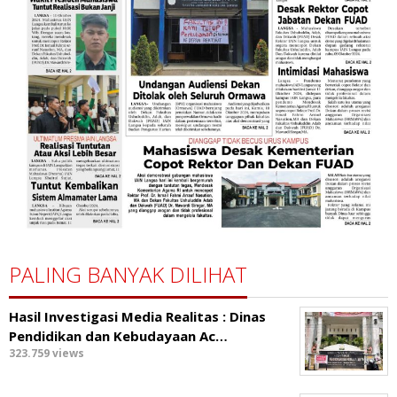
PALING BANYAK DILIHAT
Hasil Investigasi Media Realitas : ‎Dinas
Pendidikan dan Kebudayaan Ac…
323.759 views