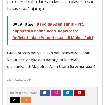
pirek berisi sabu dan satu kemasan plastik besar
bekas sabu.” ujarnya.
BACA JUGA :
Kapolda Aceh Tunjuk Plt.
Kapolresta Banda Aceh, Kapolresta
Definitif Jalani Pemeriksaan di Mabes Polri
Guna proses penyelidikan dan penyidikan lebih
lanjut, tersangka dan barang bukti telah
diamankan di Mapolres Aceh Utara.
(trb/m.nazar)
oleh
Redaksi MR
Ikuti Kami Pada