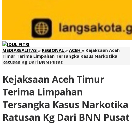
MEDIAREALITAS
»
REGIONAL
»
ACEH
»
Kejaksaan Aceh
Timur Terima Limpahan Tersangka Kasus Narkotika
Ratusan Kg Dari BNN Pusat
Kejaksaan Aceh Timur
Terima Limpahan
Tersangka Kasus Narkotika
Ratusan Kg Dari BNN Pusat