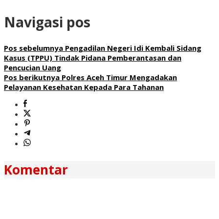
Navigasi pos
Pos sebelumnya
Pengadilan Negeri Idi Kembali Sidang
Kasus (TPPU) Tindak Pidana Pemberantasan dan
Pencucian Uang
Pos berikutnya
Polres Aceh Timur Mengadakan
Pelayanan Kesehatan Kepada Para Tahanan
Komentar