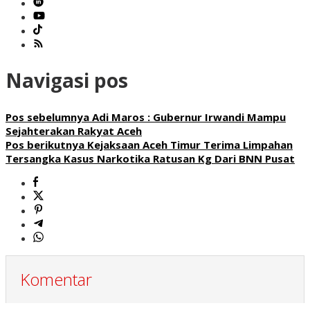
Navigasi pos
Pos sebelumnya
Adi Maros : Gubernur Irwandi Mampu
Sejahterakan Rakyat Aceh
Pos berikutnya
Kejaksaan Aceh Timur Terima Limpahan
Tersangka Kasus Narkotika Ratusan Kg Dari BNN Pusat
Komentar