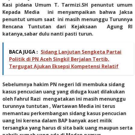
Kasi pidana Umum T. Tarmizi.SH penuntut umum
Kepada Media ini menyampaikan bahwa Jaksa
penuntut umum saat ini masih menunggu Turunnya
Rencana Tuntutan dari Kejaksaan Agung RI
katanya,sabar dulu nanti pasti turun.
BACA JUGA :
Sidang Lanjutan Sengketa Partai
Politik di PN Aceh Singkil Berjalan Tertib,
Tergugat Ajukan Eksepsi Kompetensi Relatif
Sebelumnya hakim PN negeri Idi membuka sidang
kasus pencucian uang yang diduga kuat dilakukan
oleh Fahrul Razi mengatakan ini masih menunggu
turunnya tuntutan ,
Wartawan Media ini terus
memantau perkembangan sidang kasus pencucian
uang Ini kerena dalam BAP banyak aset milik
tersangka yang harus di sita baik uang maupun serta