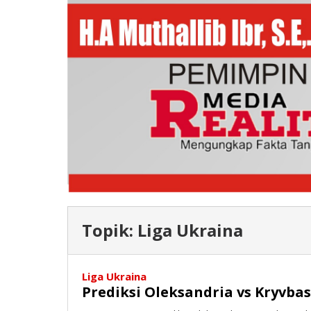
Topik:
Liga Ukraina
Liga Ukraina
Prediksi Oleksandria vs Kryvbas ,