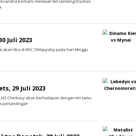
leksandria berbaris melawan tim tandang Kryvbas
a
ksi
0 Juli 2023
i akan tiba di NSC Olimpiyskiy pada hari Minggu
ksi
s, 29 Juli 2023
, LNZ Cherkasy akan berhadapan dengan tim tamu
m pertandingan
ksi