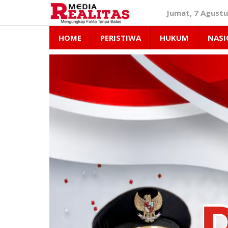
Lewati
Jumat, 7 Agustu
ke
konten
HOME
PERISTIWA
HUKUM
NASI